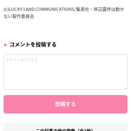
(c)LUCKY LAND COMMUNICATIONS/集英社・岸辺露伴は動か
ない製作委員会
コメントを投稿する
この記事の他の画像（全2枚）