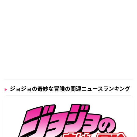
ジョジョの奇妙な冒険の関連ニュースランキング