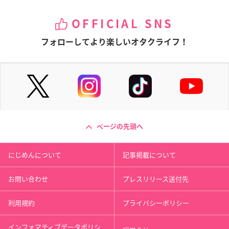
OFFICIAL SNS
フォローしてより楽しいオタクライフ！
ページの先頭へ
にじめんについて
記事掲載について
お問い合わせ
プレスリリース送付先
利用規約
プライバシーポリシー
インフォマティブデータポリシ