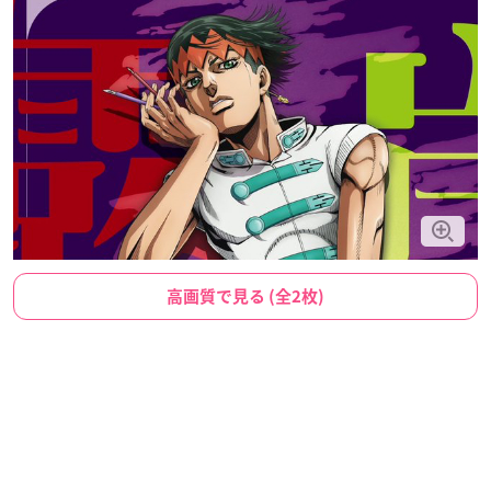
高画質で見る (全2枚)