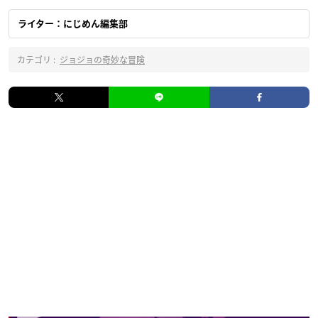
ライター：にじめん編集部
カテゴリ :
ジョジョの奇妙な冒険