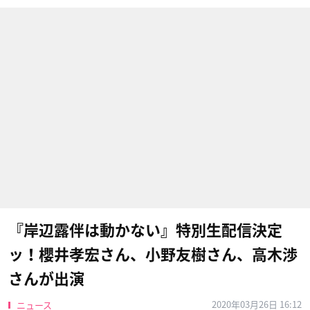
『岸辺露伴は動かない』特別生配信決定
ッ！櫻井孝宏さん、小野友樹さん、高木渉
さんが出演
2020年03月26日 16:12
ニュース