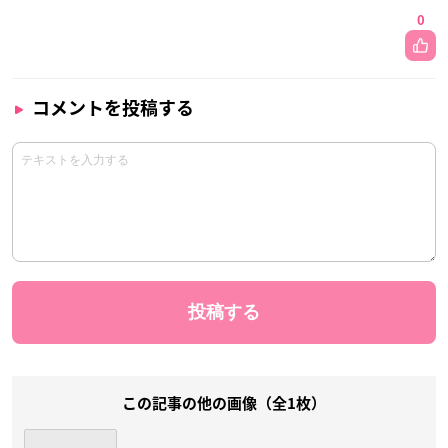
0
コメントを投稿する
この記事の他の画像（全1枚）