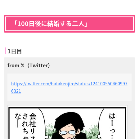
「100日後に結婚する二人」
1日目
https://twitter.com/hatakenjiro/status/124100550460997
6321