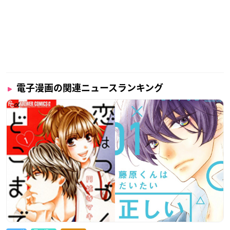
電子漫画の関連ニュースランキング