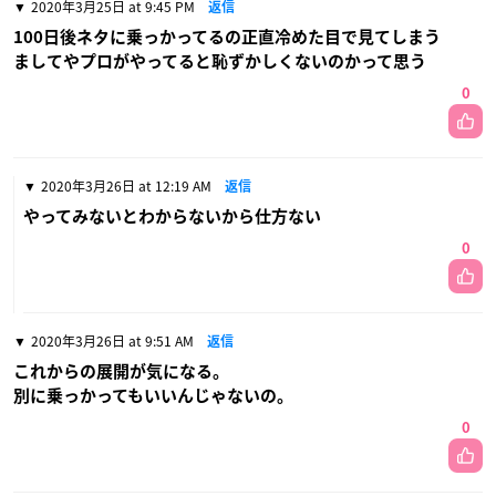
2020年3月25日 at 9:45 PM
返信
100日後ネタに乗っかってるの正直冷めた目で見てしまう
ましてやプロがやってると恥ずかしくないのかって思う
0
2020年3月26日 at 12:19 AM
返信
やってみないとわからないから仕方ない
0
2020年3月26日 at 9:51 AM
返信
これからの展開が気になる。
別に乗っかってもいいんじゃないの。
0