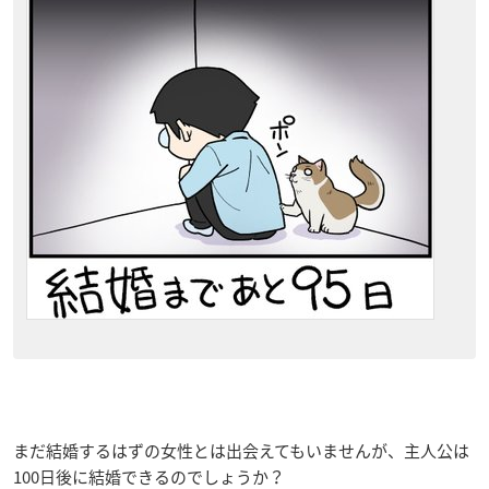
まだ結婚するはずの女性とは出会えてもいませんが、主人公は
100日後に結婚できるのでしょうか？