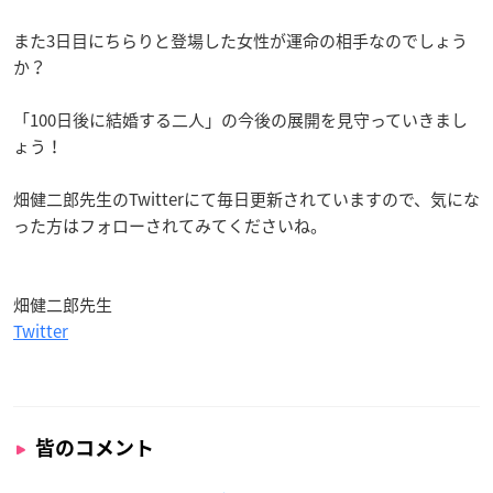
また3日目にちらりと登場した女性が運命の相手なのでしょう
か？
「100日後に結婚する二人」の今後の展開を見守っていきまし
ょう！
畑健二郎先生のTwitterにて毎日更新されていますので、気にな
った方はフォローされてみてくださいね。
畑健二郎先生
Twitter
皆のコメント