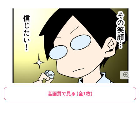
高画質で見る (全1枚)