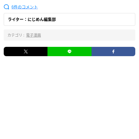
6
ライター：にじめん編集部
カテゴリ :
電子漫画