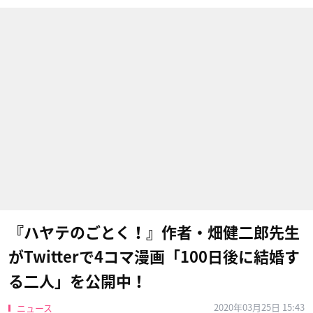
『ハヤテのごとく！』作者・畑健二郎先生
がTwitterで4コマ漫画「100日後に結婚す
る二人」を公開中！
2020年03月25日 15:43
ニュース