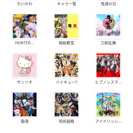
ちいかわ
キャラ一覧
鬼滅の刃
HUNTER...
暗殺教室
刀剣乱舞
サンリオ
ハイキュー!!
ヒプノシスマ...
銀魂
呪術廻戦
アイドリッシ...