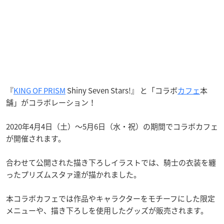
『
KING OF PRISM
Shiny Seven Stars!』 と「コラボ
カフェ
本
舗」がコラボレーション！
2020年4月4日（土）〜5月6日（水・祝）の期間でコラボカフェ
が開催されます。
合わせて公開された描き下ろしイラストでは、騎士の衣装を纏
ったプリズムスタァ達が描かれました。
本コラボカフェでは作品やキャラクターをモチーフにした限定
メニューや、描き下ろしを使用したグッズが販売されます。