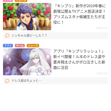
アニメ
ニュース
『キンプリ』新作が2019年春に
劇場公開＆TVアニメ放送決定！
プリズムスタァ候補生たちが主
役に！
8コメント
シンちゃん顔どーした？？
アプリ
ゲーム
ニュース
アプリ『キンプリラッシュ！』
新イベ開催！ルヰのドレス姿や
蒼井翔太さんがボロ泣きした新
曲に注目
3コメント
ドレス姿はちょっと…