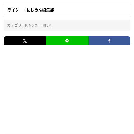
ライター：にじめん編集部
カテゴリ :
KING OF PRISM