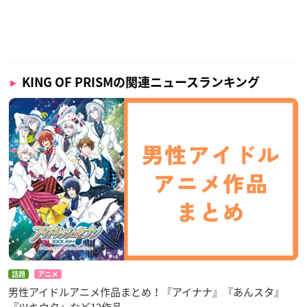
KING OF PRISMの関連ニュースランキング
話題
アニメ
男性アイドルアニメ作品まとめ！『アイナナ』『あんスタ』