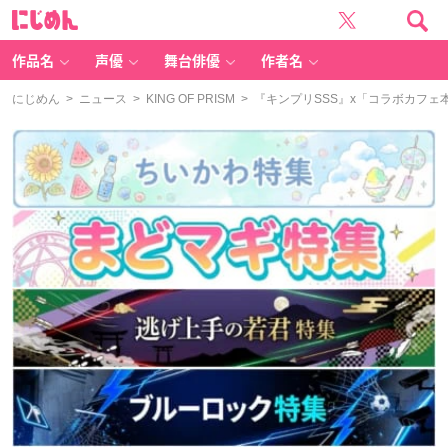
に
じ
め
ん
作品名
声優
舞台俳優
作者名
にじめん
>
ニュース
>
KING OF PRISM
> 『キンプリSSS』x「コラボカフ