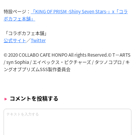
特設ページ：
「KING OF PRISM -Shiny Seven Stars-」x「コラ
ボカフェ本舗」
「コラボカフェ本舗」
公式サイト
／
Twitter
© 2020 COLLABO CAFE HONPO All rights Reserved.© T－ARTS
/ syn Sophia / エイベックス・ピクチャーズ / タツノコプロ / キ
ングオブプリズムSSS製作委員会
コメントを投稿する