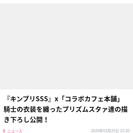
『キンプリSSS』x「コラボカフェ本舗」
騎士の衣装を纏ったプリズムスタァ達の描
き下ろし公開！
2020年03月25日 15:20
ニュース