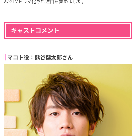
んでTVドラマ化され注目を集めました。
キャストコメント
マコト役：熊谷健太郎さん