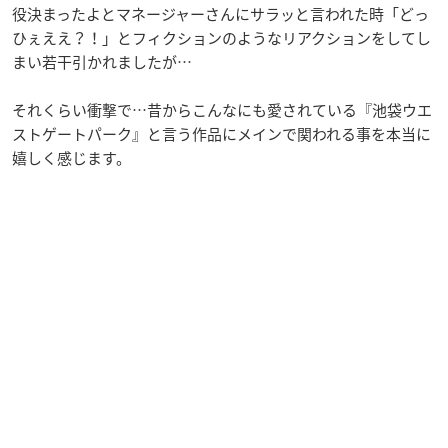
役決まったよとマネージャーさんにサラッと言われた時「どっ
ひぇええ？！」とフィクションのようなリアクションをしてし
まい若干引かれましたが…
それくらい衝撃で…昔からこんなにも愛されている『池袋ウエ
ストゲートパーク』と言う作品にメインで関われる事を本当に
嬉しく感じます。