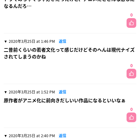
なるんだろ…
0
2020年3月25日 at 1:46 PM
返信
二昔前くらいの若者文化って感じだけどそのへんは現代ナイズ
されてしまうのかね
0
2020年3月25日 at 1:52 PM
返信
原作者がアニメ化に前向きだしいい作品になるといいなぁ
0
2020年3月25日 at 2:40 PM
返信