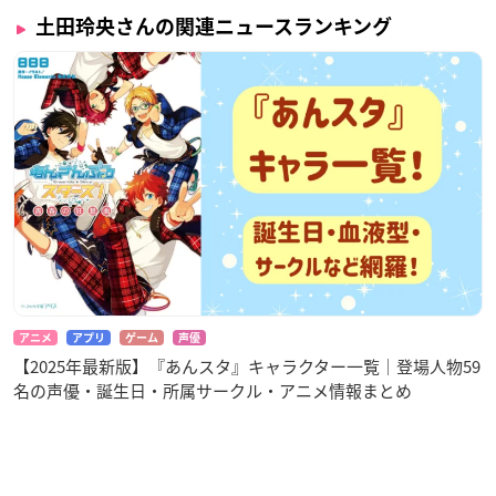
土田玲央さんの関連ニュースランキング
アニメ
アプリ
ゲーム
声優
【2025年最新版】『あんスタ』キャラクター一覧｜登場人物59
名の声優・誕生日・所属サークル・アニメ情報まとめ