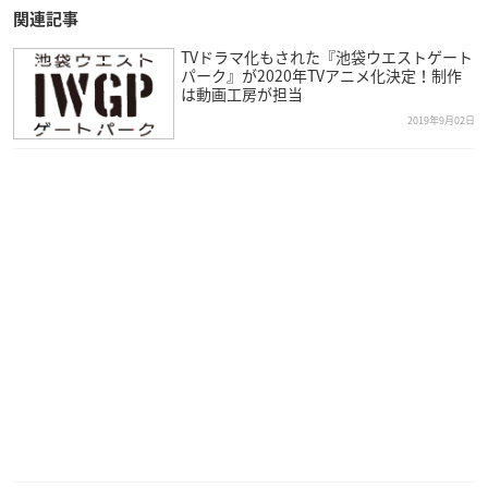
関連記事
TVドラマ化もされた『池袋ウエストゲート
パーク』が2020年TVアニメ化決定！制作
は動画工房が担当
2019年9月02日