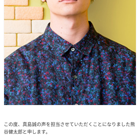
この度、真島誠の声を担当させていただくことになりました熊
谷健太郎と申します。