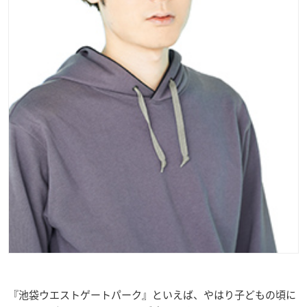
『池袋ウエストゲートパーク』といえば、やはり子どもの頃に