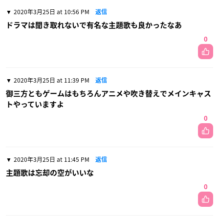
2020年3月25日 at 10:56 PM
返信
ドラマは聞き取れないで有名な主題歌も良かったなあ
0
2020年3月25日 at 11:39 PM
返信
御三方ともゲームはもちろんアニメや吹き替えでメインキャス
トやっていますよ
0
2020年3月25日 at 11:45 PM
返信
主題歌は忘却の空がいいな
0