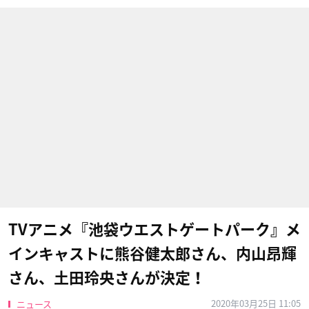
TVアニメ『池袋ウエストゲートパーク』メ
インキャストに熊谷健太郎さん、内山昂輝
さん、土田玲央さんが決定！
2020年03月25日 11:05
ニュース