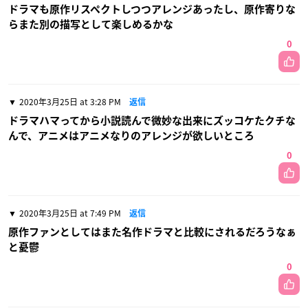
ドラマも原作リスペクトしつつアレンジあったし、原作寄りな
らまた別の描写として楽しめるかな
0
2020年3月25日 at 3:28 PM
返信
ドラマハマってから小説読んで微妙な出来にズッコケたクチな
んで、アニメはアニメなりのアレンジが欲しいところ
0
2020年3月25日 at 7:49 PM
返信
原作ファンとしてはまた名作ドラマと比較にされるだろうなぁ
と憂鬱
0