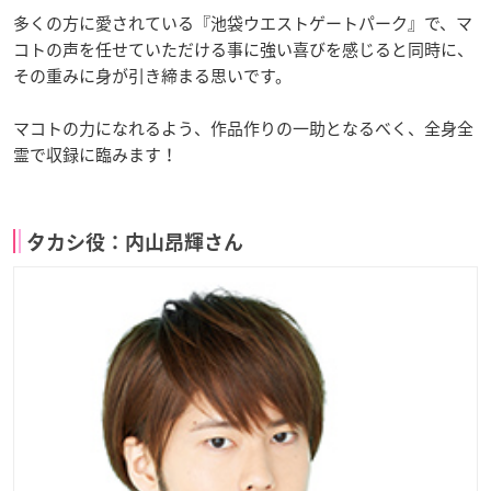
多くの方に愛されている『池袋ウエストゲートパーク』で、マ
コトの声を任せていただける事に強い喜びを感じると同時に、
その重みに身が引き締まる思いです。
マコトの力になれるよう、作品作りの一助となるべく、全身全
霊で収録に臨みます！
タカシ役：内山昂輝さん