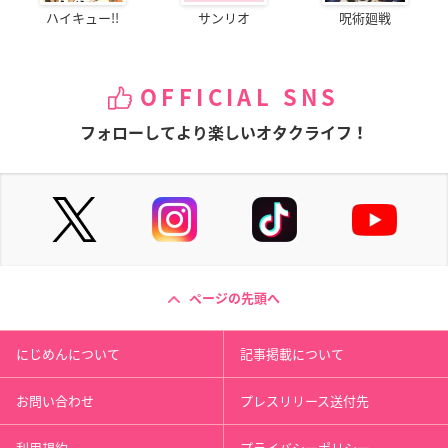
ハイキュー!!
サンリオ
呪術廻戦
OFFICIAL SNS
フォローしてより楽しいオタクライフ！
ページの先頭へ
にじめんについて
記事掲載について
お問い合わせ
プレスリリース送付先
利用規約
プライバシーポリシー