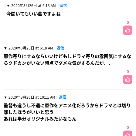
2020年3月26日 at 6:13 AM
返信
今聞いてもいい曲ですよね
0
2020年3月26日 at 6:18 AM
返信
原作寄りにするならいいけどもしドラマ寄りの雰囲気にするな
らクドカンがいない時点でダメな気がするんだが、、
0
2020年3月26日 at 10:11 AM
返信
監督も違うし不通に原作をアニメ化だろうからドラマとは切り
離したほうがいいと思う
あれは半分オリジナルみたいなもん
0