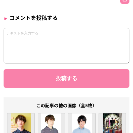
コメントを投稿する
この記事の他の画像（全5枚）