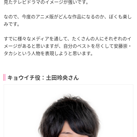
見たテレビドラマのイメージが強いです。
なので、今度のアニメ版がどんな作品になるのか、ぼくも楽し
みです。
すでに様々なメディアを通して、たくさんの人にそれぞれのイ
メージがあると思いますが、自分のベストを尽くして安藤崇・
タカシという人物を表現しようと思います。
キョウイチ役：土田玲央さん