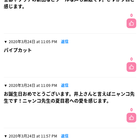
感じます。
0
2020年3月24日 at 11:05 PM
返信
パイプカット
0
2020年3月24日 at 11:09 PM
返信
お誕生日おめでとうございます。井上さんと言えばニャンコ先
生です！ニャンコ先生の夏目君への愛を感じます。
0
2020年3月24日 at 11:57 PM
返信