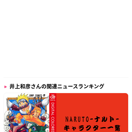
井上和彦さんの関連ニュースランキング