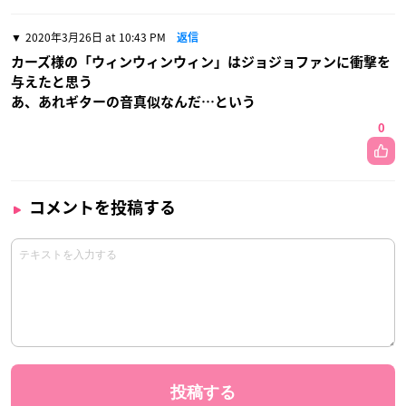
2020年3月26日 at 10:43 PM
返信
カーズ様の「ウィンウィンウィン」はジョジョファンに衝撃を
与えたと思う
あ、あれギターの音真似なんだ…という
0
コメントを投稿する