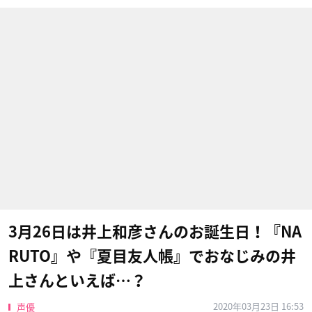
3月26日は井上和彦さんのお誕生日！『NA
RUTO』や『夏目友人帳』でおなじみの井
上さんといえば…？
2020年03月23日 16:53
声優