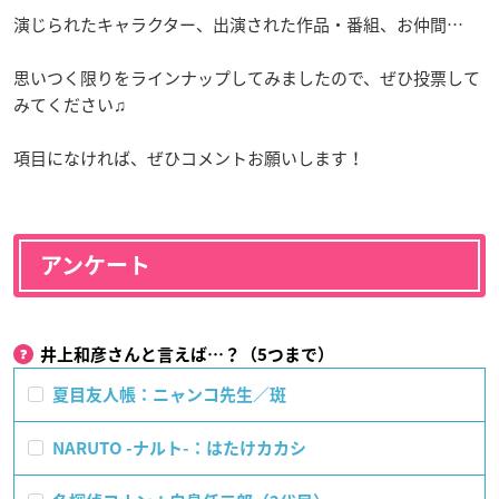
演じられたキャラクター、出演された作品・番組、お仲間…
思いつく限りをラインナップしてみましたので、ぜひ投票して
みてください♫
項目になければ、ぜひコメントお願いします！
アンケート
井上和彦さんと言えば…？（5つまで）
夏目友人帳：ニャンコ先生／斑
NARUTO -ナルト-：はたけカカシ