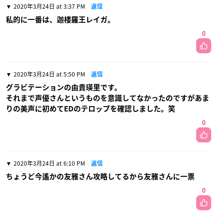
2020年3月24日 at 3:37 PM
返信
私的に一番は、迦楼羅王レイガ。
0
2020年3月24日 at 5:50 PM
返信
グラビテーションの由貴瑛里です。
それまで声優さんというものを意識してなかったのですがあま
りの美声に初めてEDのテロップを確認しました。笑
0
2020年3月24日 at 6:10 PM
返信
ちょうど今遙かの友雅さん攻略してるから友雅さんに一票
0