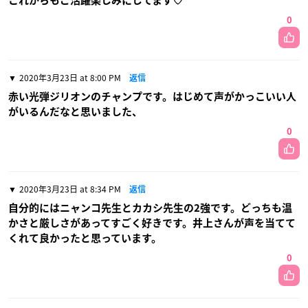
これからもご活躍楽しみにしてます♡
0
2020年3月23日 at 8:00 PM
返信
赤い光弾ジリオンのチャンプです。はじめて声がかっこいい人
がいるんだなと思いました、
0
2020年3月23日 at 8:34 PM
返信
自分的にはニャンコ先生とカカシ先生の2強です。どっちも温
かさと厳しさがあってすごく好きです。井上さんが声を当てて
くれて良かったと思っています。
0