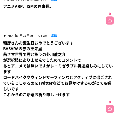
アニメARP、ISMの理事長。
0
2020年3月24日 at 11:21 AM
返信
和彦さんお誕生日おめでとうございます
BASARAの赤の王朱里
茜さす世界で君と詠うの芥川龍之介
が選択肢にありませんでしたのでコメントで
あとアニメでは無いですがレ・ミゼラブル毎週楽しみにしてい
ます
ロードバイクやウィンドサーフィンなどアクティブに過ごされ
ていらっしゃるのをTwitterなどでお見かけするのがとても嬉
しいです
これからのご活躍お祈り申し上げます
0