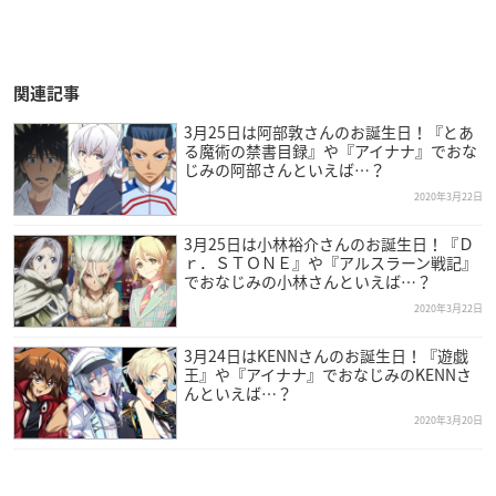
関連記事
3月25日は阿部敦さんのお誕生日！『とあ
る魔術の禁書目録』や『アイナナ』でおな
じみの阿部さんといえば…？
2020年3月22日
3月25日は小林裕介さんのお誕生日！『Ｄ
ｒ．ＳＴＯＮＥ』や『アルスラーン戦記』
でおなじみの小林さんといえば…？
2020年3月22日
3月24日はKENNさんのお誕生日！『遊戯
王』や『アイナナ』でおなじみのKENNさ
んといえば…？
2020年3月20日