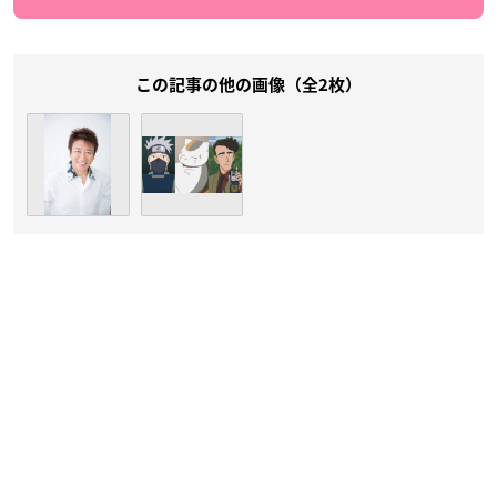
この記事の他の画像（全2枚）