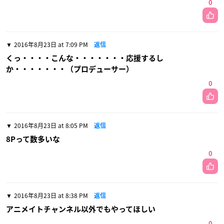
0
2016年8月23日 at 7:09 PM
返信
くっ・・・・こんな・・・・・・・応援するし
か・・・・・・・（プロデューサー）
0
2016年8月23日 at 8:05 PM
返信
8Pって数多いな
0
2016年8月23日 at 8:38 PM
返信
アニメイトチャンネル以外でもやってほしい
0