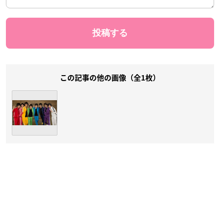
この記事の他の画像（全1枚）