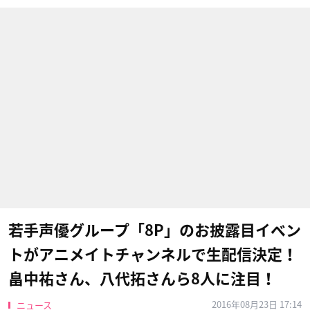
若手声優グループ「8P」のお披露目イベン
トがアニメイトチャンネルで生配信決定！
畠中祐さん、八代拓さんら8人に注目！
2016年08月23日 17:14
ニュース