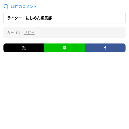
18
ライター：にじめん編集部
カテゴリ :
八代拓