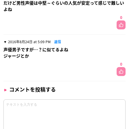
だけど男性声優は中堅～ぐらいの人気が安定って感じで難しい
よね
0
2016年8月24日 at 5:09 PM
返信
声優男子ですが…？に似てるよね
ジャージとか
0
コメントを投稿する