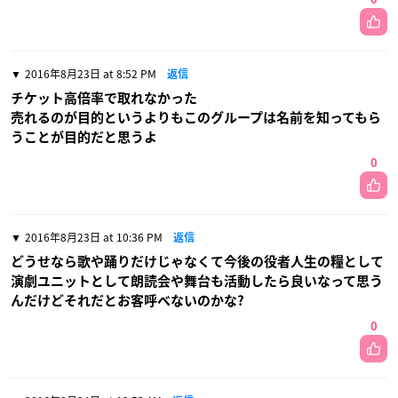
2016年8月23日 at 8:52 PM
返信
チケット高倍率で取れなかった
売れるのが目的というよりもこのグループは名前を知ってもら
うことが目的だと思うよ
0
2016年8月23日 at 10:36 PM
返信
どうせなら歌や踊りだけじゃなくて今後の役者人生の糧として
演劇ユニットとして朗読会や舞台も活動したら良いなって思う
んだけどそれだとお客呼べないのかな?
0