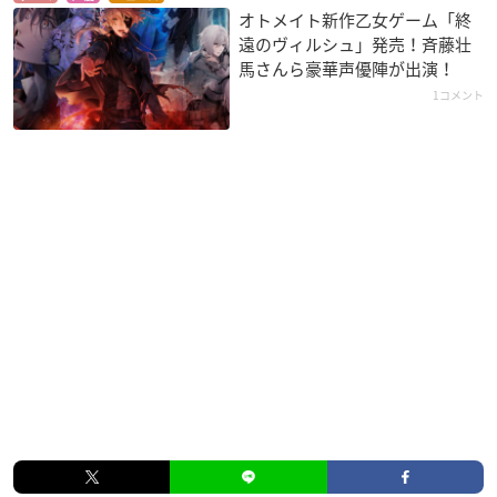
オトメイト新作乙女ゲーム「終
遠のヴィルシュ」発売！斉藤壮
馬さんら豪華声優陣が出演！
1コメント