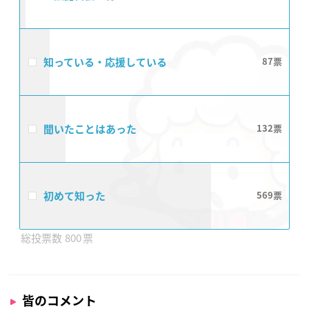
知っている・応援している
87
聞いたことはあった
132
初めて知った
569
800
皆のコメント