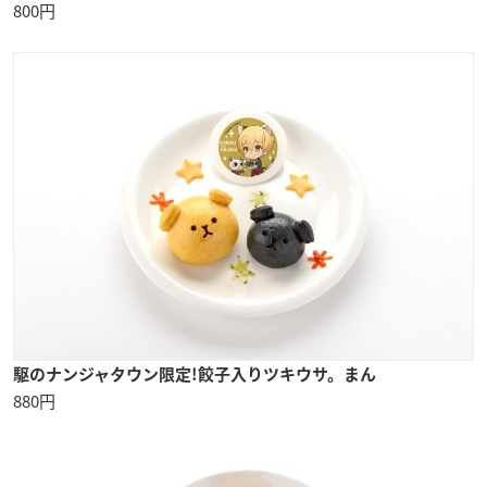
800円
駆のナンジャタウン限定!餃子入りツキウサ。まん
880円