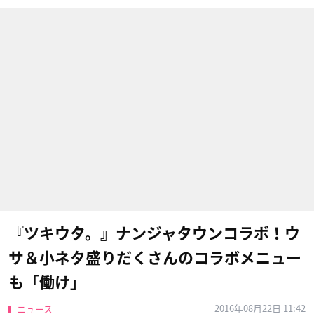
『ツキウタ。』ナンジャタウンコラボ！ウ
サ＆小ネタ盛りだくさんのコラボメニュー
も「働け」
2016年08月22日 11:42
ニュース