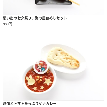
思い出の七夕祭り、海の屋台めしセット
880円
愛情とトマトたっぷりゲナカレー