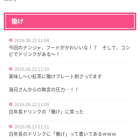
働け
2016.08.22 11:04
今回のナンジャ、フードがかわいいな！？ そして、コン
ビでドリンクがある～！
2016.08.22 11:10
美味し～い紅茶に働けプレート刺さってます
海兄さんからの無言の圧力…！！
2016.08.22 11:09
白年長ドリンクの「働け」に笑った
2016.08.22 11:21
白年長のドリンクに「働け」って書いてあるｗｗｗ