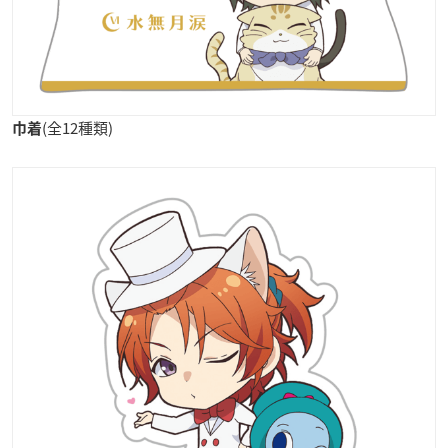
(全12種類)
巾着