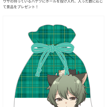
ウサの持っているバケツにボールを投げ入れ、入った数に応じ
て景品をプレゼント！