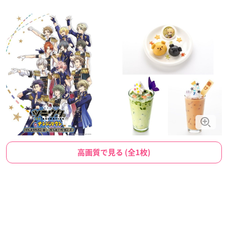
高画質で見る (全1枚)