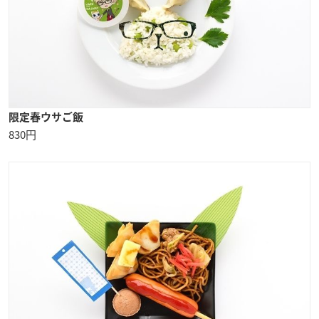
限定春ウサご飯
830円