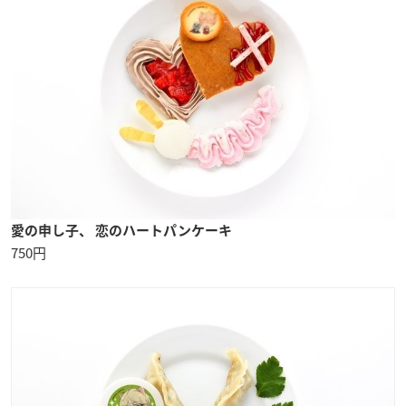
愛の申し子、 恋のハートパンケーキ
750円