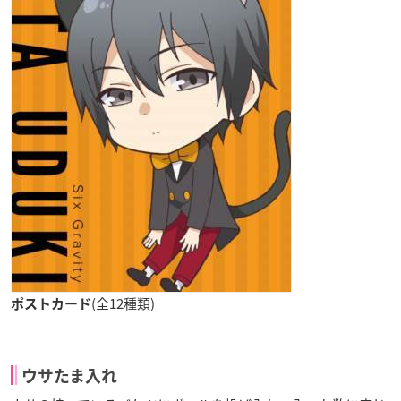
(全12種類)
ポストカード
ウサたま入れ