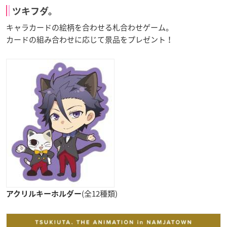
ツキフダ。
キャラカードの絵柄を合わせる札合わせゲーム。
カードの組み合わせに応じて景品をプレゼント！
(全12種類)
アクリルキーホルダー