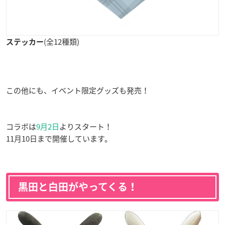
(全12種類)
ステッカー
この他にも、イベント限定グッズも発売！
コラボは
9月2日
よりスタート！
11月10日まで開催しています。
黒田と白田がやってくる！