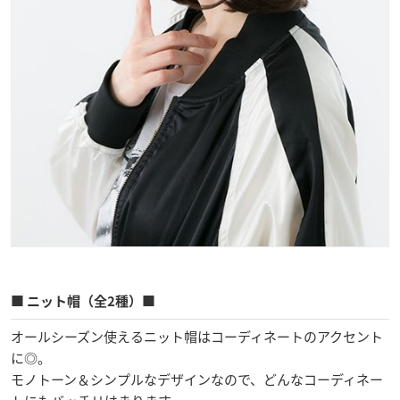
■ ニット帽（全2種）■
オールシーズン使えるニット帽はコーディネートのアクセント
に◎。
モノトーン＆シンプルなデザインなので、どんなコーディネー