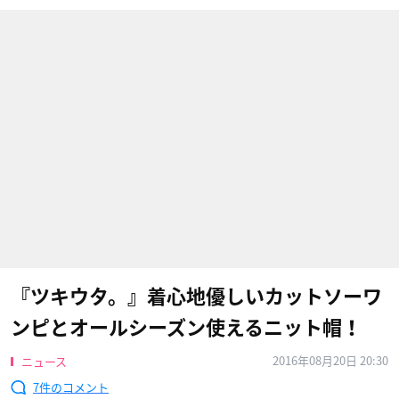
『ツキウタ。』着心地優しいカットソーワ
ンピとオールシーズン使えるニット帽！
2016年08月20日 20:30
ニュース
7