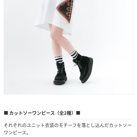
■ カットソーワンピース（全2種）■
それぞれのユニット衣装のモチーフを落とし込んだカットソー
ワンピース。