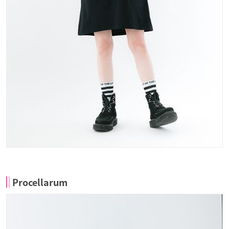
Procellarum