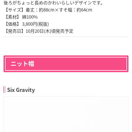
後ろがちょっと長めのかわいらしいデザインです。
【サイズ】着丈：約88cm×すそ幅：約64cm
【素材】 綿100%
【価格】 3,800円(税抜)
【発売日】10月20日(木)頃発売予定
ニット帽
Six Gravity