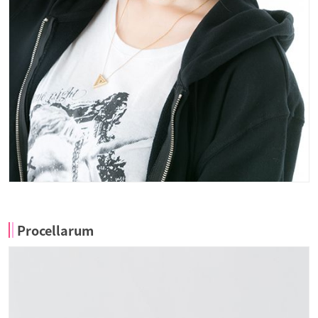
Procellarum