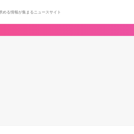
求める情報が集まるニュースサイト