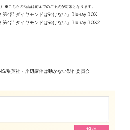
始）
※こちらの商品は前金でのご予約が対象となります。
4部 ダイヤモンドは砕けない」Blu-ray BOX
4部 ダイヤモンドは砕けない」Blu-ray BOX2
』
CATIONS/集英社・岸辺露伴は動かない製作委員会