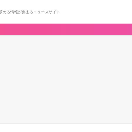
求める情報が集まるニュースサイト