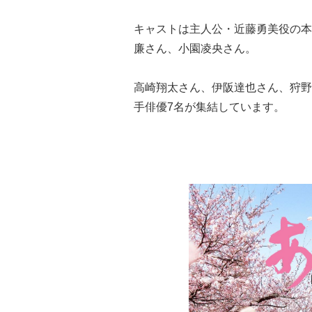
キャストは主人公・近藤勇美役の本
廉さん、小園凌央さん。
高崎翔太さん、伊阪達也さん、狩野
手俳優7名が集結しています。