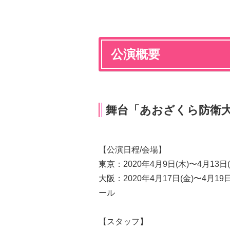
公演概要
舞台「あおざくら防衛
【公演日程/会場】
東京：2020年4月9日(木)〜4月13
大阪：2020年4月17日(金)〜4月19日(
ール
【スタッフ】