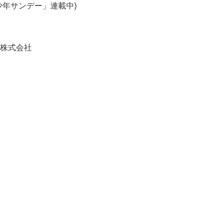
少年サンデー」連載中)
株式会社