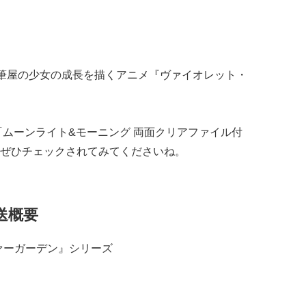
代筆屋の少女の成長を描くアニメ『ヴァイオレット・
「ムーンライト&モーニング 両面クリアファイル付
ぜひチェックされてみてくださいね。
送概要
ァーガーデン』シリーズ