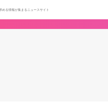
求める情報が集まるニュースサイト