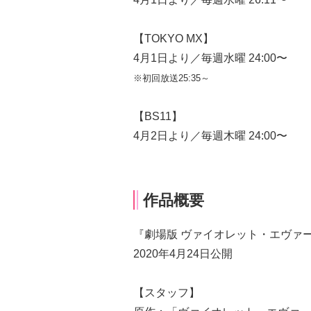
【TOKYO MX】
4月1日より／毎週水曜 24:00〜
※初回放送25:35～
【BS11】
4月2日より／毎週木曜 24:00〜
作品概要
『劇場版 ヴァイオレット・エヴァ
2020年4月24日公開
【スタッフ】