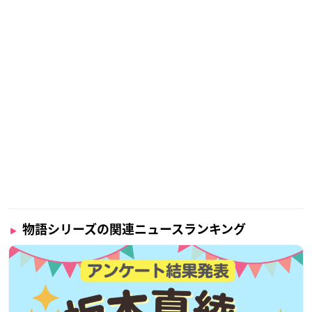
物語シリーズの関連ニュースランキング