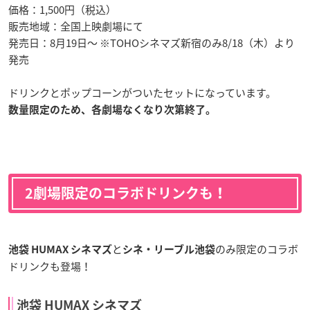
価格：1,500円（税込）
販売地域：全国上映劇場にて
発売日：8月19日〜 ※TOHOシネマズ新宿のみ8/18（木）より
発売
ドリンクとポップコーンがついたセットになっています。
数量限定のため、各劇場なくなり次第終了。
2劇場限定のコラボドリンクも！
と
のみ限定のコラボ
池袋 HUMAX シネマズ
シネ・リーブル池袋
ドリンクも登場！
池袋 HUMAX シネマズ