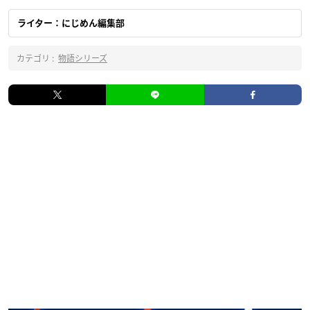
ライター：にじめん編集部
カテゴリ :
物語シリーズ