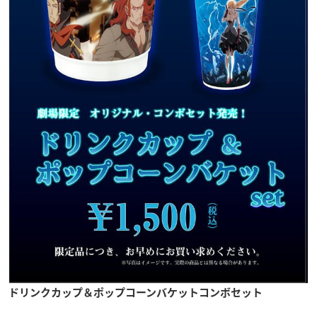
ドリンクカップ＆ポップコーンバケットコンボセット