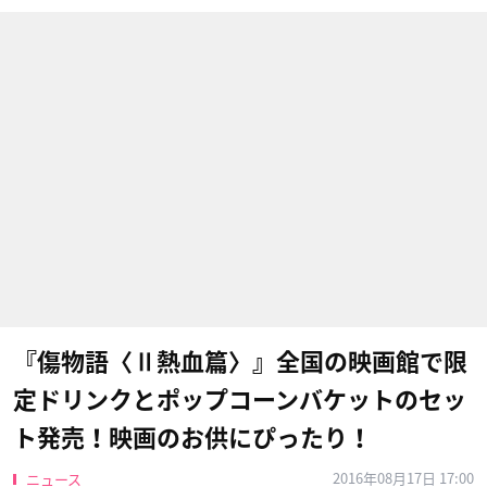
『傷物語〈Ⅱ熱血篇〉』全国の映画館で限
定ドリンクとポップコーンバケットのセッ
ト発売！映画のお供にぴったり！
2016年08月17日 17:00
ニュース