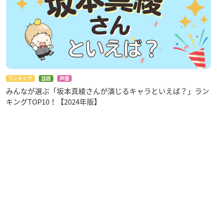
ランキング
話題
声優
みんなが選ぶ「坂本真綾さんが演じるキャラといえば？」ラン
キングTOP10！【2024年版】