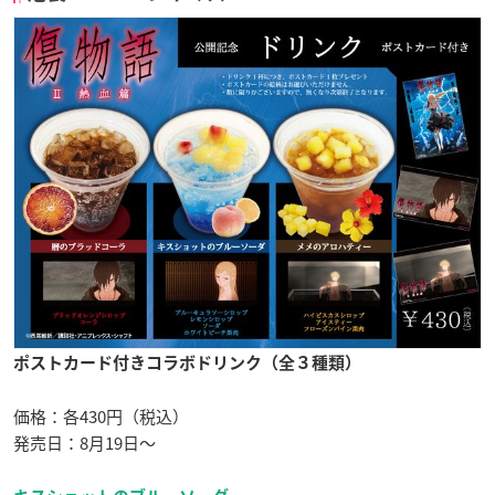
ポストカード付きコラボドリンク（全３種類）
価格：各430円（税込）
発売日：8月19日〜