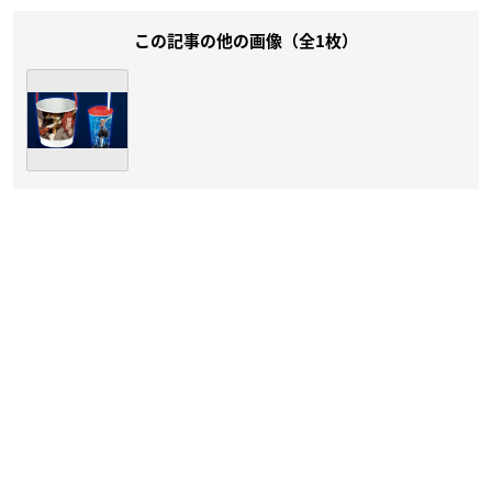
この記事の他の画像（全1枚）