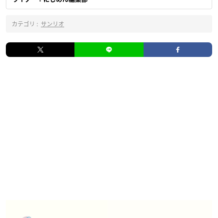
カテゴリ :
サンリオ