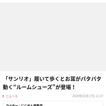
「サンリオ」履いて歩くとお耳がパタパタ
動く“ルームシューズ”が登場！
2020年03月17日 11:27
ニュース
ライター：にじめん編集部