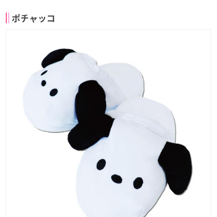
ポチャッコ