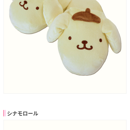
シナモロール