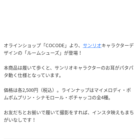
オラインショップ「COCODE」より、
サンリオ
キャラクターデ
ザインの「ルームシューズ」が登場！
本商品は履いて歩くと、サンリオキャラクターのお耳がパタパ
タ動く仕様となっています。
価格は各2,500円（税込）。ラインナップはマイメロディ・ポ
ムポムプリン・シナモロール・ポチャッコの全4種。
お友だちとお揃いで履いて撮影をすれば、インスタ映えもまち
がいなしです！