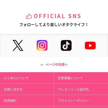
OFFICIAL SNS
フォローしてより楽しいオタクライフ！
ページの先頭へ
にじめんについて
記事掲載について
お問い合わせ
プレスリリース送付先
利用規約
プライバシーポリシー