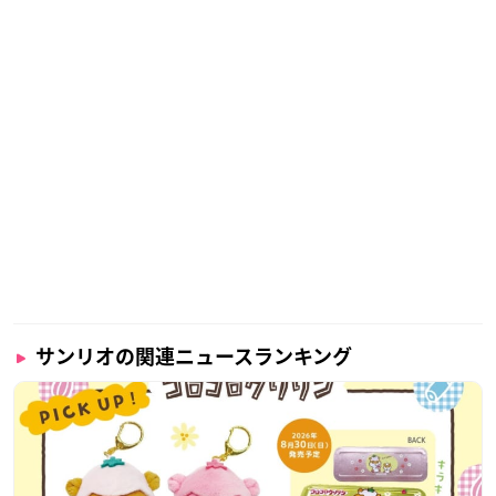
サンリオの関連ニュースランキング