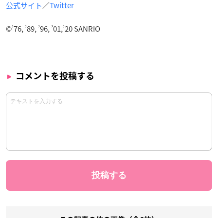
公式サイト
／
Twitter
©’76, ’89, ’96, ’01,’20 SANRIO
コメントを投稿する