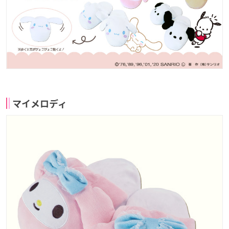
マイメロディ