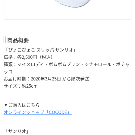
商品概要
「ぴょこぴょこ スリッパ サンリオ」
価格：各2,500円（税込）
種類：マイメロディ・ポムポムプリン・シナモロール・ポチャ
ッコ
お届け時期：2020年3月25日 から順次発送
サイズ：約25cm
▼ご購入はこちら
オンラインショップ「COCODE」
「サンリオ」