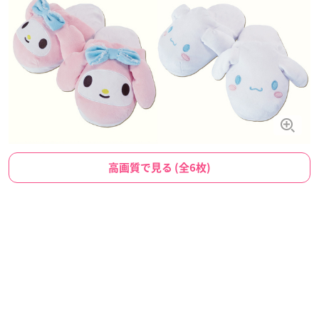
高画質で見る (全6枚)