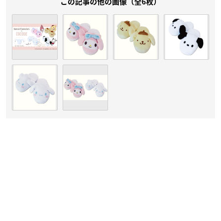
この記事の他の画像（全6枚）