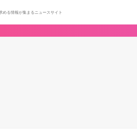
求める情報が集まるニュースサイト