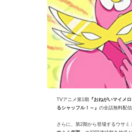
TVアニメ第1期
『おねがいマイメロ
るシャッフル！～』
の全話無料配信
さらに、第2期から登場するウサミ