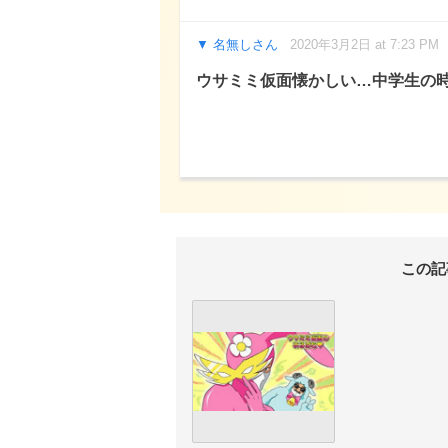
名無しさん
2020年3月2日 at 7:23 PM
ウサミミ仮面懐かしい…中学生の
この記