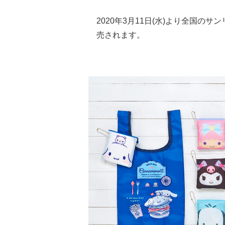
2020年3月11日(水)より全国のサ
売されます。