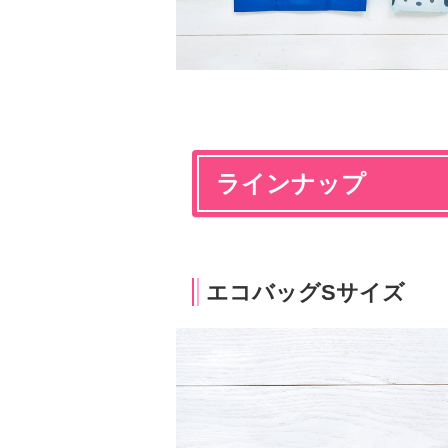
ラインナップ
エコバッグSサイズ