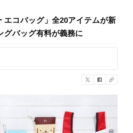
エコバッグ」全20アイテムが新
グバッグ有料が義務に