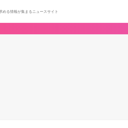
求める情報が集まるニュースサイト