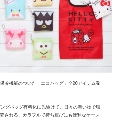
冷機能のついた「エコバッグ」全20アイテム発
ングバッグ有料化に先駆けて、日々の買い物で環
売される、カラフルで持ち運びにも便利なケース