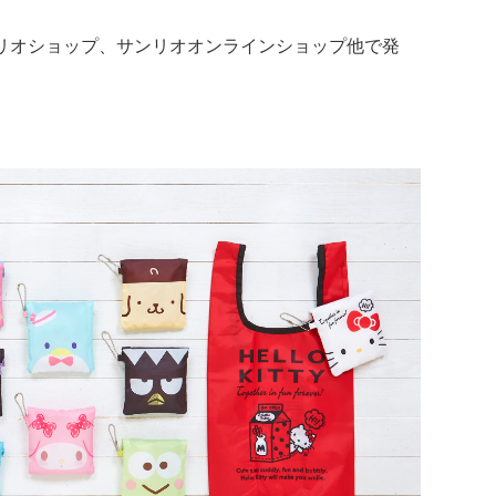
ンリオショップ、サンリオオンラインショップ他で発