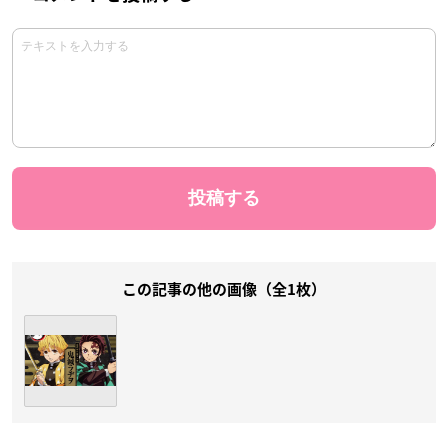
この記事の他の画像（全1枚）