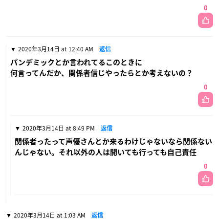
0
2020年3月14日 at 12:40 AM
返信
パンデミックとか言われてるこのときに
何言ってんだか、関係者信じやったらとか考えないの？
0
2020年3月14日 at 8:49 PM
返信
関係者ったって声優さんとか来るわけじゃないなら関係ない
んじゃない。それ以外の人は開いても行っても自己責任
0
2020年3月14日 at 1:03 AM
返信