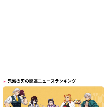
鬼滅の刃の関連ニュースランキング