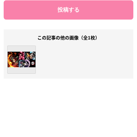
この記事の他の画像（全1枚）