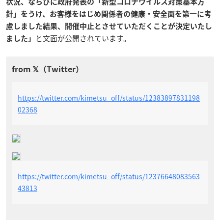
状況、ならびに政府発表の「新型コロナウイルス対策基本方
針」をうけ、お客様をはじめ関係者の健康・安全面を第一に考
慮しました結果、開催中止とさせていただくことが決定いたし
と文面が公開されています。
ました」
https://twitter.com/kimetsu_off/status/12383897831198
02368
https://twitter.com/kimetsu_off/status/12376648083563
43813