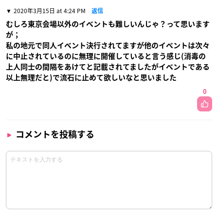
2020年3月15日 at 4:24 PM
返信
むしろ東京会場以外のイベントも難しいんじゃ？って思います
が；
私の地元で同人イベント決行されてますが他のイベントは次々
に中止されているのに無理に開催していると言う感じ(消毒の
上人同士の間隔をあけてと記載されてましたがイベントである
以上無理だと)で流石に止めて欲しいなと思いました
0
コメントを投稿する