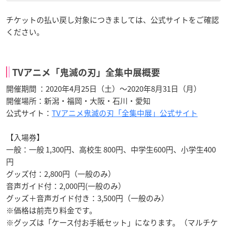
チケットの払い戻し対象につきましては、公式サイトをご確認
ください。
TVアニメ「鬼滅の刃」全集中展概要
開催期間 ：2020年4月25日（土）～2020年8月31日（月）
開催場所：新潟・福岡・大阪・石川・愛知
公式サイト：
TVアニメ鬼滅の刃「全集中展」公式サイト
【入場券】
一般：一般 1,300円、高校生 800円、中学生600円、小学生400
円
グッズ付：2,800円（一般のみ）
音声ガイド付：2,000円(一般のみ）
グッズ＋音声ガイド付き：3,500円（一般のみ）
※価格は前売り料金です。
※グッズは「ケース付お手紙セット」になります。（マルチケ