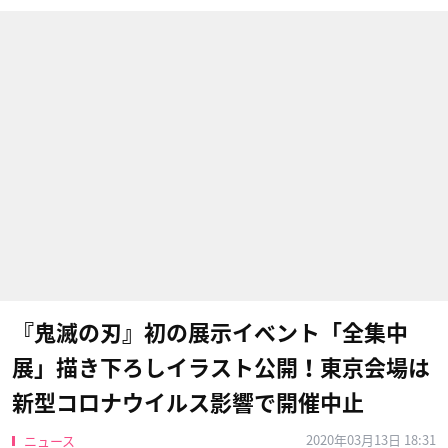
『鬼滅の刃』初の展示イベント「全集中
展」描き下ろしイラスト公開！東京会場は
新型コロナウイルス影響で開催中止
2020年03月13日 18:31
ニュース