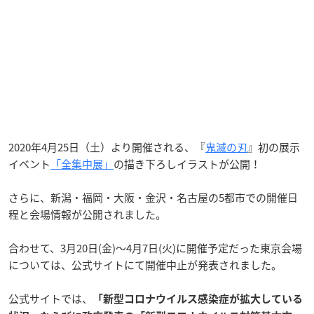
2020年4月25日（土）より開催される、『
鬼滅の刃
』初の展示
イベント
「全集中展」
の描き下ろしイラストが公開！
さらに、新潟・福岡・大阪・金沢・名古屋の5都市での開催日
程と会場情報が公開されました。
合わせて、3月20日(金)～4月7日(火)に開催予定だった東京会場
については、公式サイトにて開催中止が発表されました。
公式サイトでは、
「新型コロナウイルス感染症が拡大している