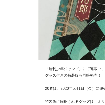
「週刊少年ジャンプ」にて連載中、
グッズ付きの特装版も同時発売！
20巻は、2020年5月1日（金）に発
特装版に同梱されるグッズは「オリ