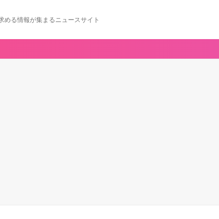
求める情報が集まるニュースサイト