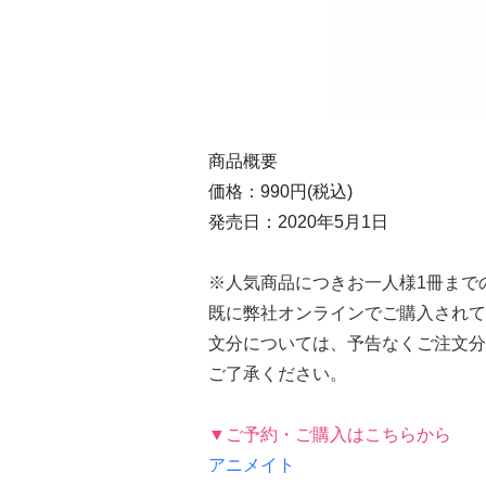
商品概要
価格：990円(税込)
発売日：2020年5月1日
※人気商品につきお一人様1冊まで
既に弊社オンラインでご購入されて
文分については、予告なくご注文分
ご了承ください。
▼ご予約・ご購入はこちらから
アニメイト