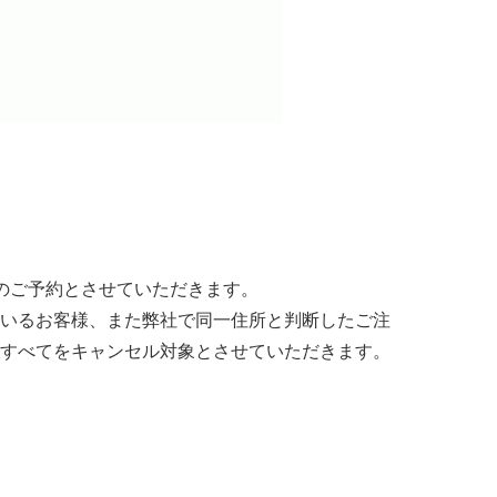
のご予約とさせていただきます。
いるお客様、また弊社で同一住所と判断したご注
すべてをキャンセル対象とさせていただきます。