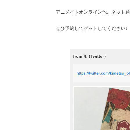
アニメイトオンライン他、ネット通
ぜひ予約してゲットしてください♪
https://twitter.com/kimetsu