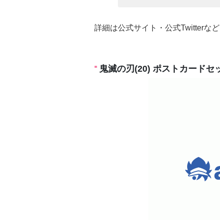
詳細は公式サイト・公式Twitter
鬼滅の刃(20) ポストカード