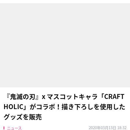
『鬼滅の刃』x マスコットキャラ「CRAFT
HOLIC」がコラボ！描き下ろしを使用した
グッズを販売
2020年03月13日 18:32
ニュース