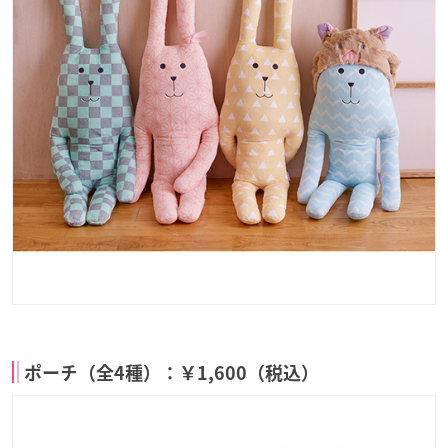
ポーチ（全4種）：￥1,600（税込）