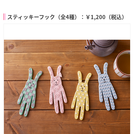
スティッキーフック（全4種）：￥1,200（税込）