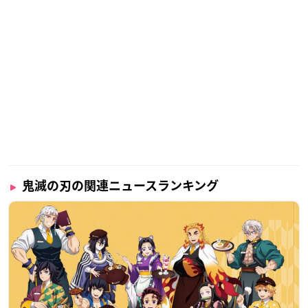
鬼滅の刃の関連ニュースランキング