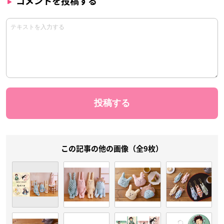
コメントを投稿する
この記事の他の画像（全9枚）