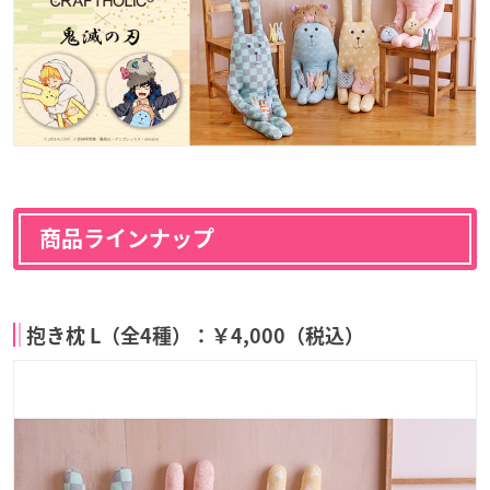
商品ラインナップ
抱き枕 L（全4種）：￥4,000（税込）