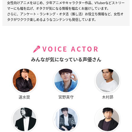
女性向けアニメをはじめ、少年アニメやキャラクター作品、VTuberなどストリー
マーにも幅を広げ、オタクが気になる情報を幅広くお届けしています。
さらに、アンケート・ランキング・オタ活（推し活）お役立ち情報など、女性オ
タクがワクワク楽しめるようなコンテンツも発信しています。
VOICE ACTOR
みんなが気になっている声優さん
速水奨
宮野真守
木村昴