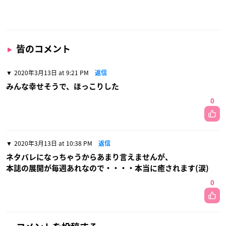
皆のコメント
2020年3月13日 at 9:21 PM
返信
みんな幸せそうで、ほっこりした
0
2020年3月13日 at 10:38 PM
返信
ネタバレになっちゃうからあまり言えませんが、
本誌の展開が毎週あれなので・・・・本当に癒されます(涙)
0