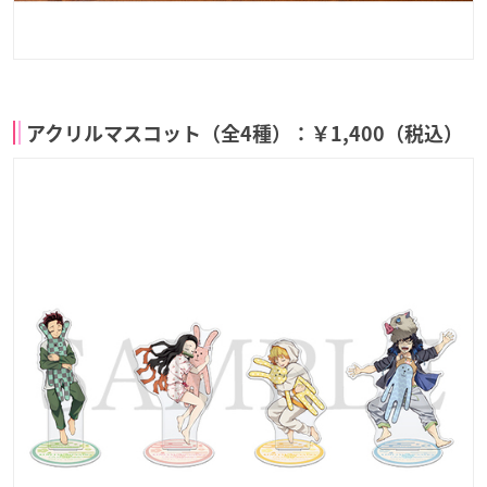
アクリルマスコット（全4種）：￥1,400（税込）