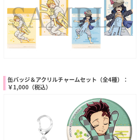
缶バッジ＆アクリルチャームセット（全4種）：
￥1,000（税込）