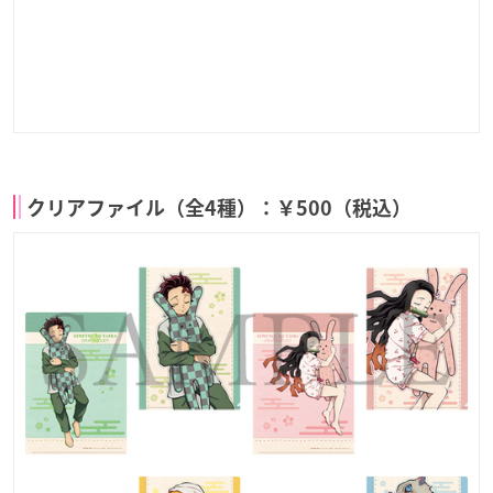
クリアファイル（全4種）：￥500（税込）