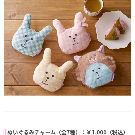
ぬいぐるみチャーム（全7種）：￥1,000（税込）