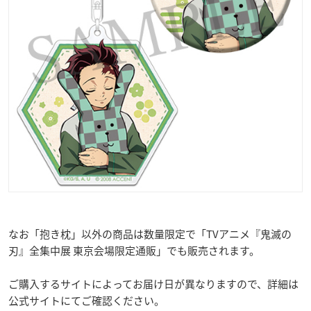
なお「抱き枕」以外の商品は数量限定で「TVアニメ『鬼滅の
刃』全集中展 東京会場限定通販」でも販売されます。
ご購入するサイトによってお届け日が異なりますので、詳細は
公式サイトにてご確認ください。