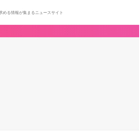
求める情報が集まるニュースサイト