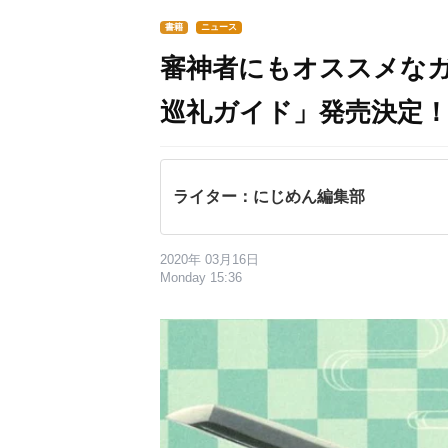
書籍
ニュース
審神者にもオススメなガ
巡礼ガイド」発売決定
ライター：にじめん編集部
2020年 03月16日
Monday 15:36