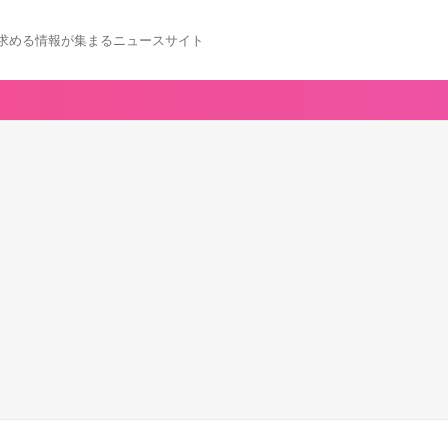
求める情報が集まるニュースサイト