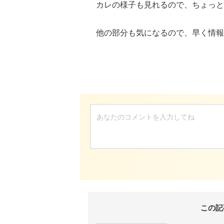
カレの様子も見れるので、ちょっと
他の部分も気になるので、早く情報
この記