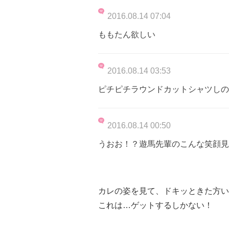
2016.08.14 07:04
ももたん欲しい
2016.08.14 03:53
ピチピチラウンドカットシャツしの
2016.08.14 00:50
うおお！？遊馬先輩のこんな笑顔見
カレの姿を見て、ドキッときた方い
これは…ゲットするしかない！