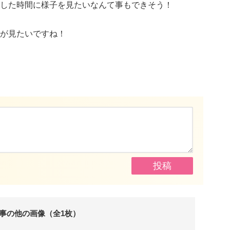
した時間に様子を見たいなんて事もできそう！
が見たいですね！
事の他の画像（全1枚）