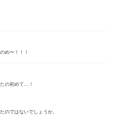
のめ〜！！！
たの初めて…！
たのではないでしょうか。