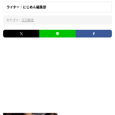
ライター：にじめん編集部
カテゴリ :
江口拓也