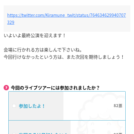
https://twitter.com/Kiramune_twit/status/764634629940707
329
いよいよ最終公演を迎えます！
会場に行かれる方は楽しんで下さいね。
今回行けなかったという方は、また次回を期待しましょう！
今回のライブツアーには参加されましたか？
参加したよ！
82