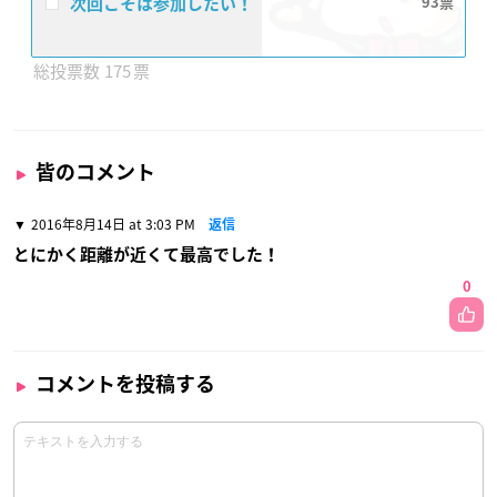
次回こそは参加したい！
93
175
皆のコメント
2016年8月14日 at 3:03 PM
返信
とにかく距離が近くて最高でした！
0
コメントを投稿する