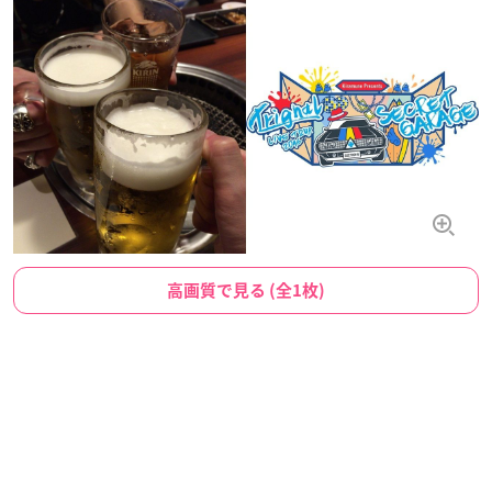
高画質で見る (全1枚)