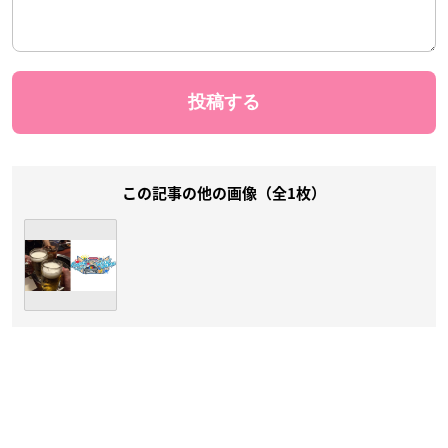
この記事の他の画像（全1枚）