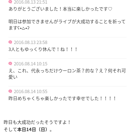
2016.08.13 21:51
ありがとうございました！本当に楽しかったです♡
明日は参加できませんがライブが大成功することを祈って
ますʕ•ٹ•ʔ
2016.08.13 23:58
3人ともゆっくり休んで！ね！！！
2016.08.14 10:15
え、これ、代永っちだけウーロン茶？的な？え？何それ可
愛い
2016.08.14 10:55
昨日めちゃくちゃ楽しかったです幸せでした！！！！
昨日も大成功だったそうですよ！
そして
。
本日14日（日）