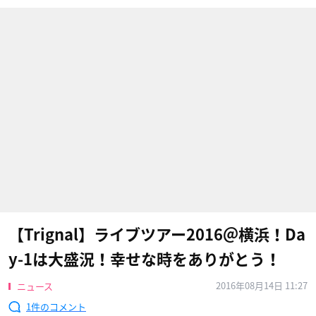
【Trignal】ライブツアー2016＠横浜！Da
y-1は大盛況！幸せな時をありがとう！
2016年08月14日 11:27
ニュース
1