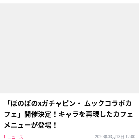
「ぼのぼのxガチャピン・ ムックコラボカ
フェ」開催決定！キャラを再現したカフェ
メニューが登場！
2020年03月13日 12:00
ニュース