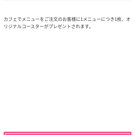
カフェでメニューをご注文のお客様に1メニューにつき1枚、オ
リジナルコースターがプレゼントされます。