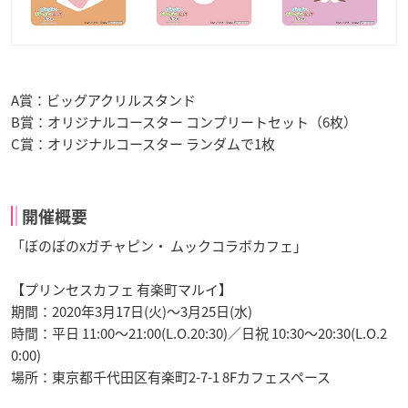
A賞：ビッグアクリルスタンド
B賞：オリジナルコースター コンプリートセット（6枚）
C賞：オリジナルコースター ランダムで1枚
開催概要
「ぼのぼのxガチャピン・ ムックコラボカフェ」
【プリンセスカフェ 有楽町マルイ】
期間：2020年3月17日(火)〜3月25日(水)
時間：平日 11:00〜21:00(L.O.20:30)／日祝 10:30〜20:30(L.O.2
0:00)
場所：東京都千代田区有楽町2-7-1 8Fカフェスペース