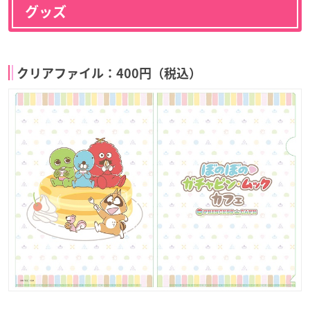
グッズ
クリアファイル：400円（税込）