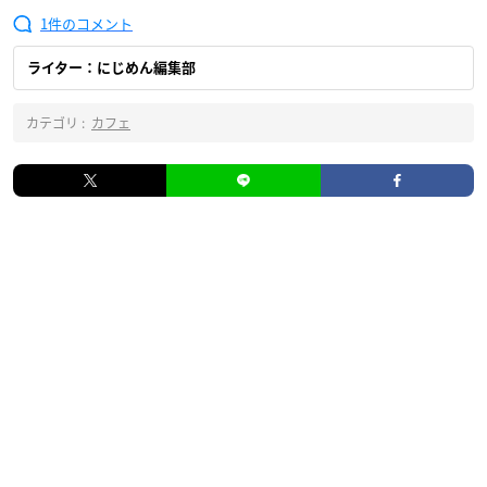
1
ライター：にじめん編集部
カテゴリ :
カフェ