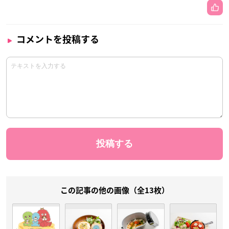
コメントを投稿する
この記事の他の画像（全13枚）