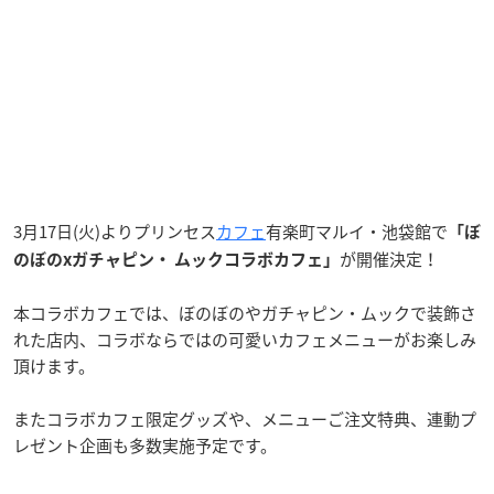
3月17日(火)よりプリンセス
カフェ
有楽町マルイ・池袋館で
「ぼ
が開催決定！
のぼのxガチャピン・ ムックコラボカフェ」
本コラボカフェでは、ぼのぼのやガチャピン・ムックで装飾さ
れた店内、コラボならではの可愛いカフェメニューがお楽しみ
頂けます。
またコラボカフェ限定グッズや、メニューご注文特典、連動プ
レゼント企画も多数実施予定です。