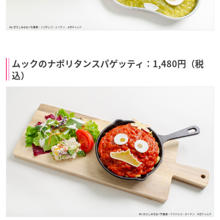
ムックのナポリタンスパゲッティ：1,480円（税
込）