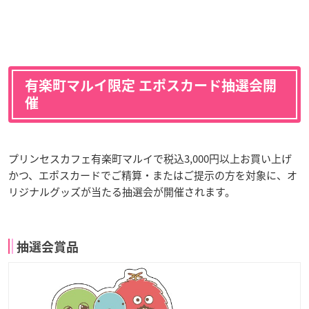
有楽町マルイ限定 エポスカード抽選会開
催
プリンセスカフェ有楽町マルイで税込3,000円以上お買い上げ
かつ、エポスカードでご精算・またはご提示の方を対象に、オ
リジナルグッズが当たる抽選会が開催されます。
抽選会賞品