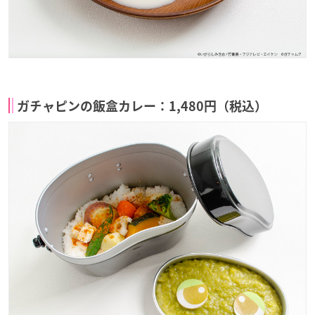
ガチャピンの飯盒カレー：1,480円（税込）