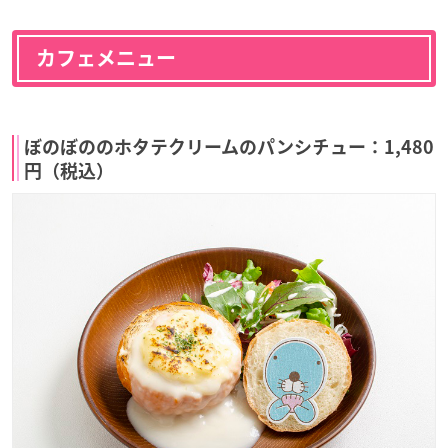
カフェメニュー
ぼのぼののホタテクリームのパンシチュー：1,480
円（税込）