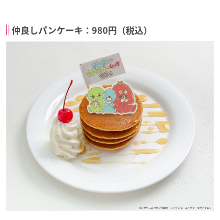
仲良しパンケーキ：980円（税込）