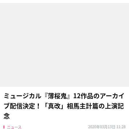
ミュージカル『薄桜鬼』12作品のアーカイ
ブ配信決定！「真改」相馬主計篇の上演記
念
2020年03月13日 11:28
ニュース