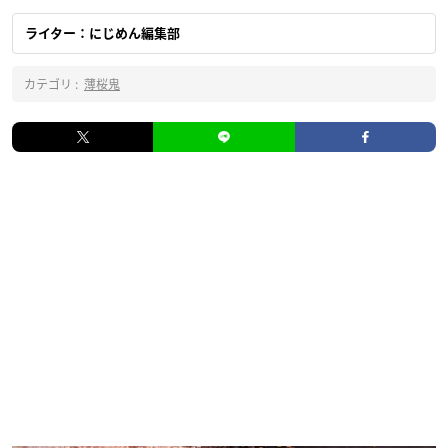
ライター：にじめん編集部
カテゴリ :
薄桜鬼