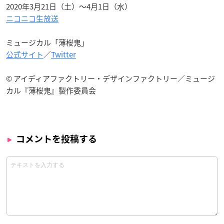
2020年3月21日（土）～4月1日（水）
ニコニコ生放送
ミュージカル「薄桜鬼」
公式サイト
／
Twitter
© アイディアファクトリー・デザインファクトリー／ミュージ
カル『薄桜鬼』製作委員会
コメントを投稿する