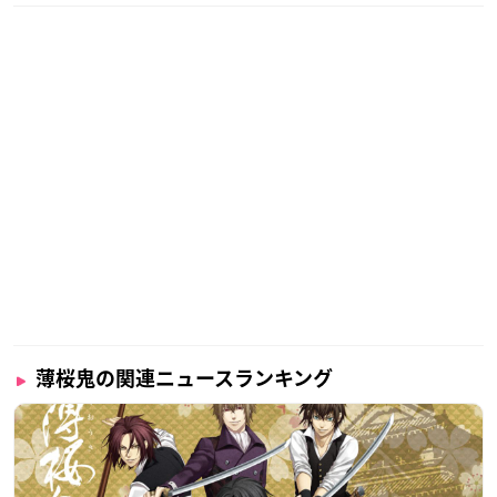
薄桜鬼の関連ニュースランキング