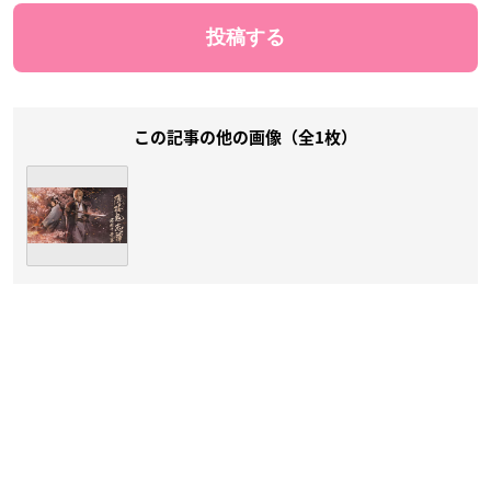
この記事の他の画像（全1枚）