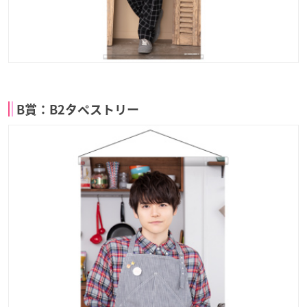
B賞：B2タペストリー