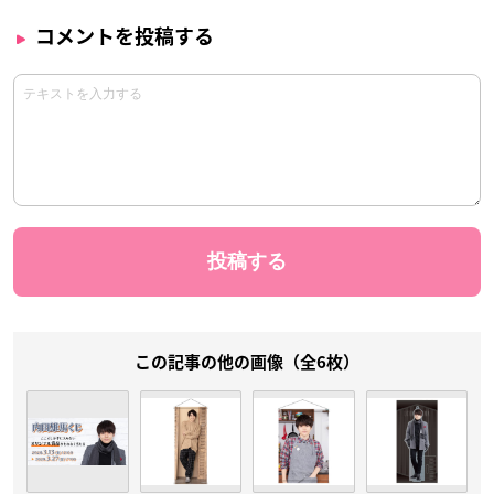
コメントを投稿する
この記事の他の画像（全6枚）