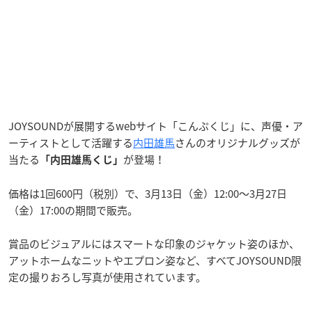
JOYSOUNDが展開するwebサイト「こんぷくじ」に、声優・ア
ーティストとして活躍する
内田雄馬
さんのオリジナルグッズが
当たる
が登場！
「内田雄馬くじ」
価格は1回600円（税別）で、3月13日（金）12:00〜3月27日
（金）17:00の期間で販売。
賞品のビジュアルにはスマートな印象のジャケット姿のほか、
アットホームなニットやエプロン姿など、すべてJOYSOUND限
定の撮りおろし写真が使用されています。