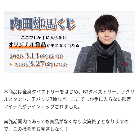
本商品は全身タペストリーをはじめ、B2タペストリー、アクリ
ルスタンド、缶バッジ7種など、ここでしか手に入らない限定
アイテムがラインナップされました。
実施期間内であっても賞品がなくなり次第終了となりますの
で、この機会をお見逃しなく！