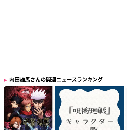
内田雄馬さんの関連ニュースランキング