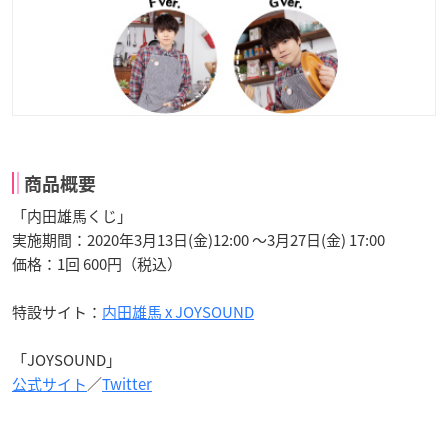
商品概要
「内田雄馬くじ」
実施期間：2020年3月13日(金)12:00 ～3月27日(金) 17:00
価格：1回 600円（税込）
特設サイト：
内田雄馬 x JOYSOUND
「JOYSOUND」
公式サイト
／
Twitter