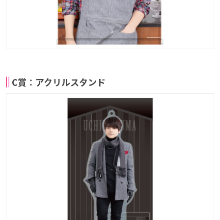
C賞：アクリルスタンド