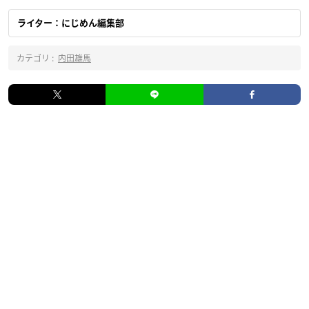
ライター：にじめん編集部
カテゴリ :
内田雄馬