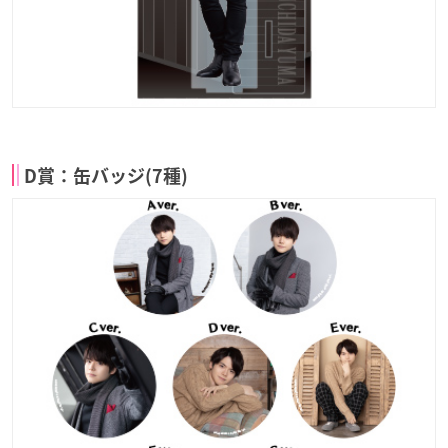
D賞：缶バッジ(7種)