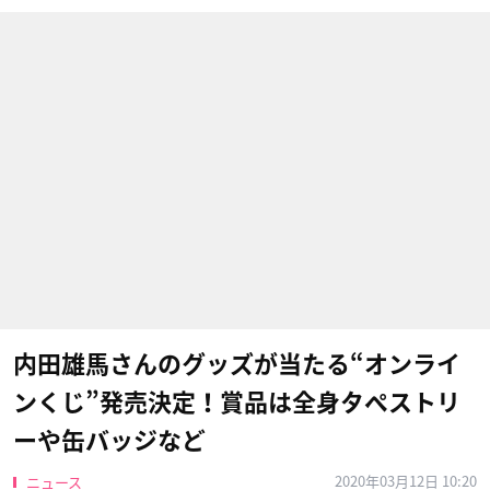
内田雄馬さんのグッズが当たる“オンライ
ンくじ”発売決定！賞品は全身タペストリ
ーや缶バッジなど
2020年03月12日 10:20
ニュース