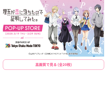
高画質で見る (全20枚)