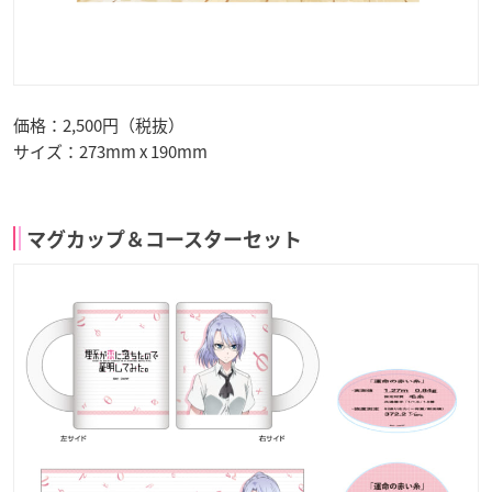
価格：2,500円（税抜）
サイズ：273mm x 190mm
マグカップ＆コースターセット