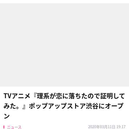
TVアニメ『理系が恋に落ちたので証明して
みた。』ポップアップストア渋谷にオープ
ン
2020年03月11日 19:17
ニュース