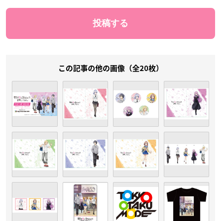
この記事の他の画像（全20枚）