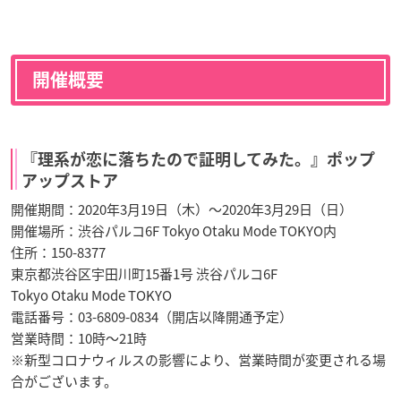
開催概要
『理系が恋に落ちたので証明してみた。』ポップ
アップストア
開催期間：2020年3月19日（木）〜2020年3月29日（日）
開催場所：渋谷パルコ6F Tokyo Otaku Mode TOKYO内
住所：150-8377
東京都渋谷区宇田川町15番1号 渋谷パルコ6F
Tokyo Otaku Mode TOKYO
電話番号：03-6809-0834（開店以降開通予定）
営業時間：10時〜21時
※新型コロナウィルスの影響により、営業時間が変更される場
合がございます。