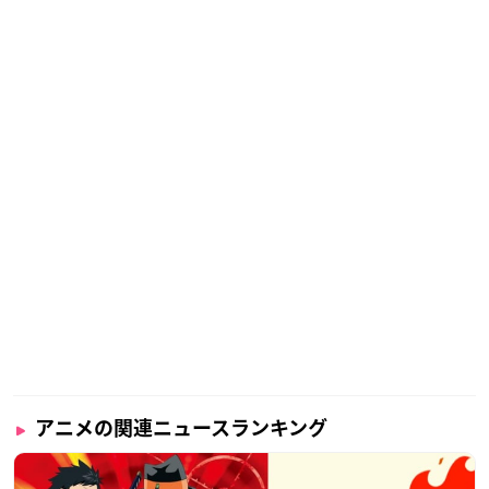
アニメの関連ニュースランキング