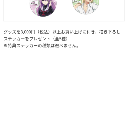
グッズを3,000円（税込）以上お買い上げに付き、描き下ろし
ステッカーをプレゼント（全5種）
※特典ステッカーの種類は選べません。