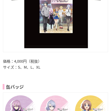
価格：4,000円（税抜）
サイズ：S、M、L、XL
缶バッジ