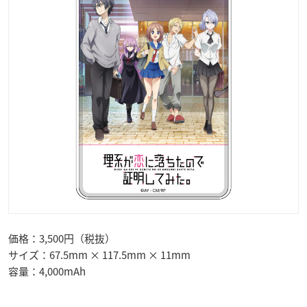
価格：3,500円（税抜）
サイズ：67.5mm × 117.5mm × 11mm
容量：4,000mAh