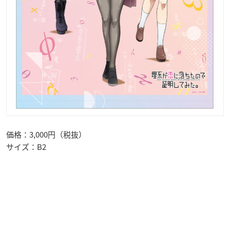
価格：3,000円（税抜）
サイズ：B2