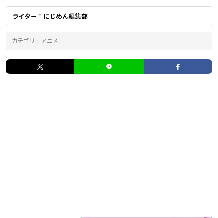
ライター：にじめん編集部
カテゴリ :
アニメ