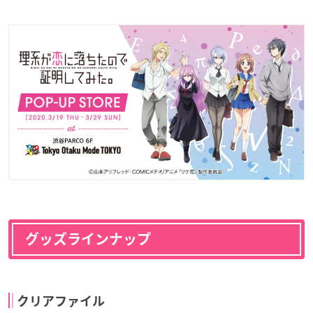
グッズラインナップ
クリアファイル