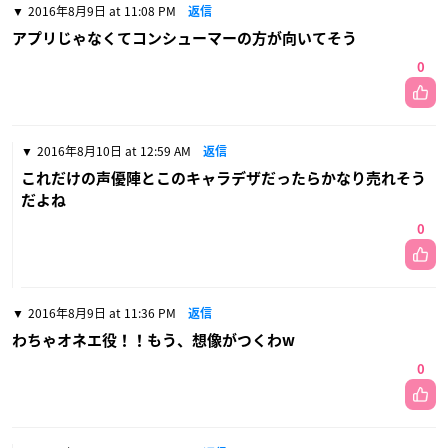
2016年8月9日 at 11:08 PM
返信
アプリじゃなくてコンシューマーの方が向いてそう
0
2016年8月10日 at 12:59 AM
返信
これだけの声優陣とこのキャラデザだったらかなり売れそう
だよね
0
2016年8月9日 at 11:36 PM
返信
わちゃオネエ役！！もう、想像がつくわw
0