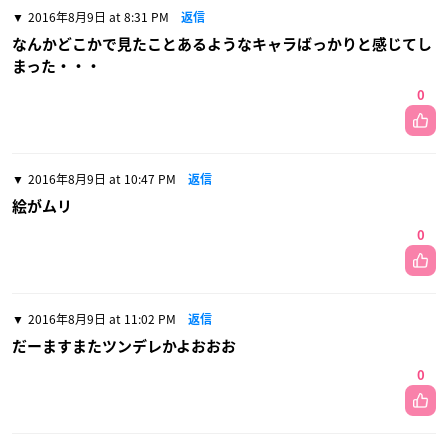
2016年8月9日 at 8:31 PM
返信
なんかどこかで見たことあるようなキャラばっかりと感じてし
まった・・・
0
2016年8月9日 at 10:47 PM
返信
絵がムリ
0
2016年8月9日 at 11:02 PM
返信
だーますまたツンデレかよおおお
0