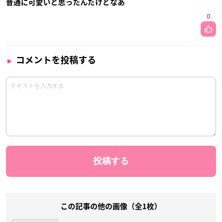
普通に可愛いと思ったんだけどなあ
0
コメントを投稿する
この記事の他の画像（全1枚）