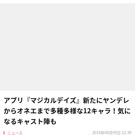
アプリ『マジカルデイズ』新たにヤンデレ
からオネエまで多種多様な12キャラ！気に
なるキャスト陣も
2016年08月09日 22:39
ニュース