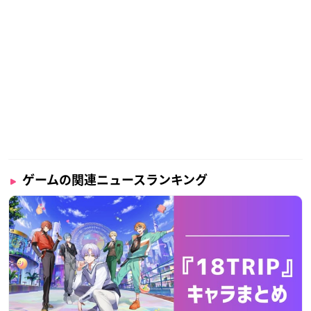
ゲームの関連ニュースランキング