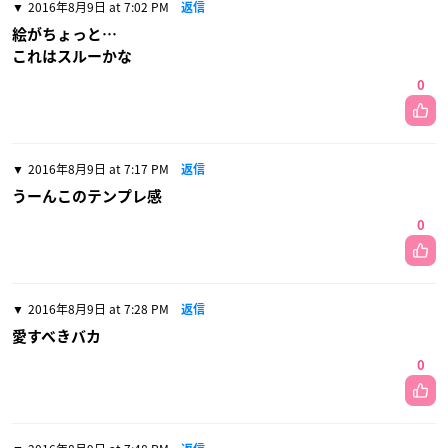
2016年8月9日 at 7:02 PM
返信
絵がちょっと…
これはスルーかな
0
2016年8月9日 at 7:17 PM
返信
うーんこのテンプレ感
0
2016年8月9日 at 7:28 PM
返信
愛すべきバカ
0