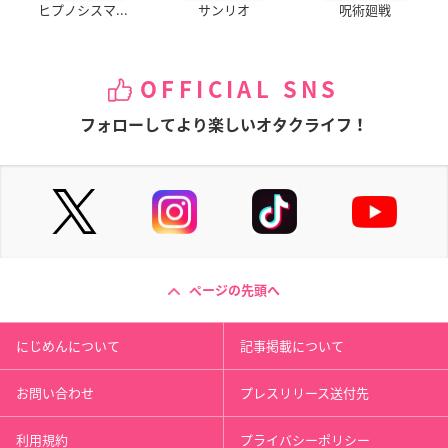
ヒプノシスマ...
サンリオ
呪術廻戦
OFFICIAL SNS
フォローしてより楽しいオタクライフ！
ページの先頭へ
にじめんについて
記事掲載について
お問い合わせ
プレスリリース送付先
利用規約
プライバシーポリシー