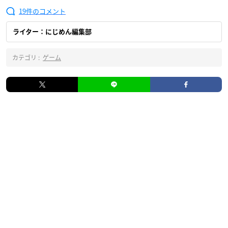
19
ライター：にじめん編集部
カテゴリ :
ゲーム