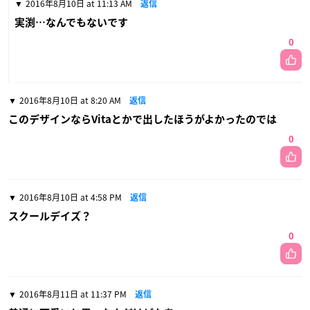
2016年8月10日 at 11:13 AM
返信
実渕…なんでもないです
0
2016年8月10日 at 8:20 AM
返信
このデザインならVitaとかで出したほうがよかったのでは
0
2016年8月10日 at 4:58 PM
返信
スクールデイズ？
0
2016年8月11日 at 11:37 PM
返信