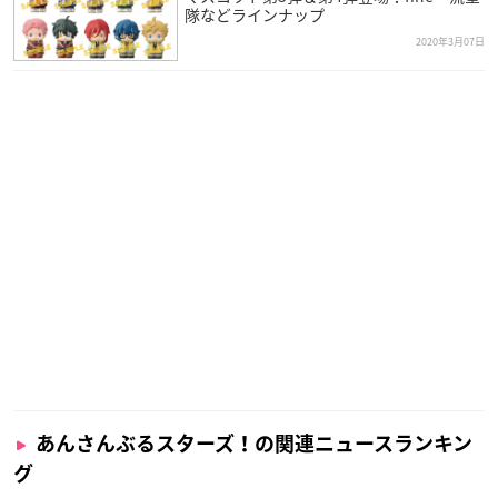
隊などラインナップ
2020年3月07日
あんさんぶるスターズ！の関連ニュースランキン
グ