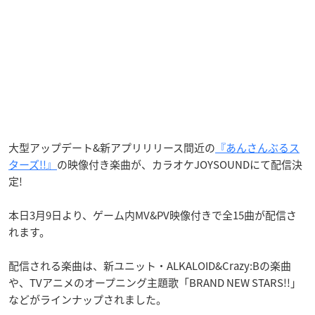
大型アップデート&新アプリリリース間近の
『あんさんぶるス
ターズ!!』
の映像付き楽曲が、カラオケJOYSOUNDにて配信決
定!
本日3月9日より、ゲーム内MV&PV映像付きで全15曲が配信さ
れます。
配信される楽曲は、新ユニット・ALKALOID&Crazy:Bの楽曲
や、TVアニメのオープニング主題歌「BRAND NEW STARS!!」
などがラインナップされました。