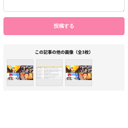
この記事の他の画像（全3枚）