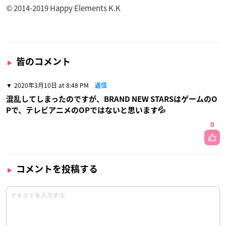
© 2014-2019 Happy Elements K.K
皆のコメント
2020年3月10日 at 8:48 PM
返信
混乱してしまったのですが、BRAND NEW STARSはゲームのO
Pで、テレビアニメのOPではないと思います💦
0
コメントを投稿する