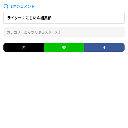
1
ライター：にじめん編集部
カテゴリ :
あんさんぶるスターズ！