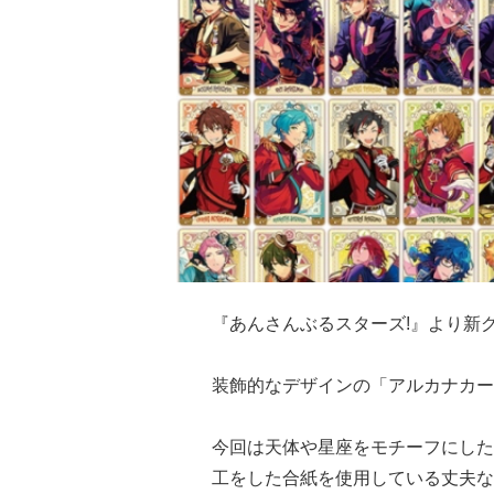
『あんさんぶるスターズ!』より新
装飾的なデザインの「アルカナカー
今回は天体や星座をモチーフにした
工をした合紙を使用している丈夫な