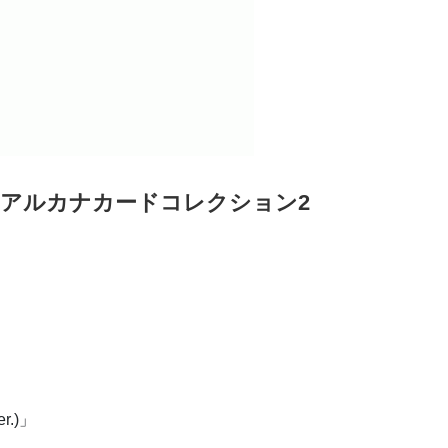
 アルカナカードコレクション2
.)」
」