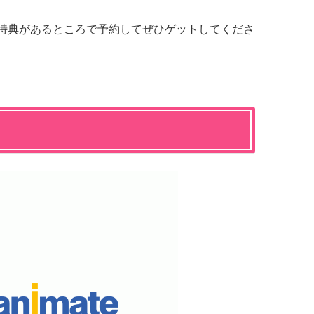
い特典があるところで予約してぜひゲットしてくださ