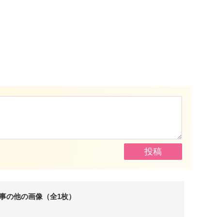
事の他の画像（全1枚）