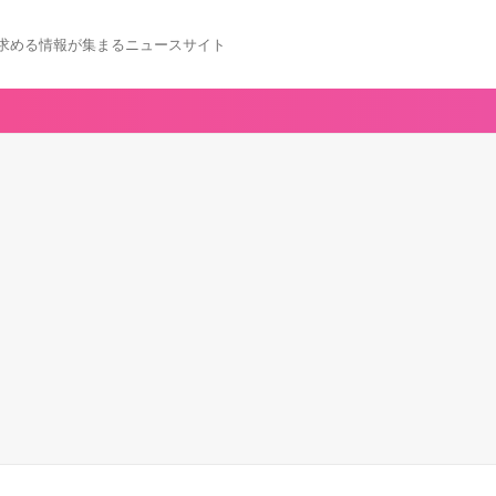
求める情報が集まるニュースサイト