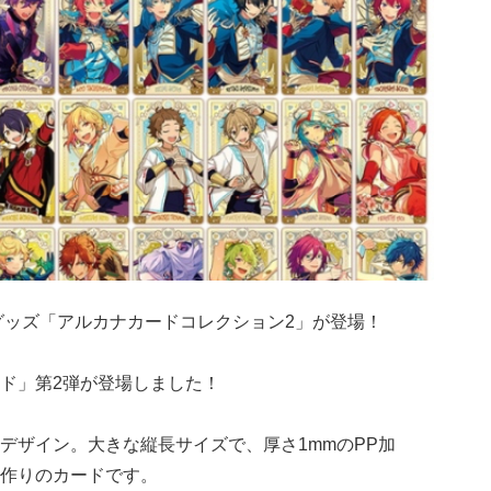
グッズ「アルカナカードコレクション2」が登場！
ド」第2弾が登場しました！
デザイン。大きな縦長サイズで、厚さ1mmのPP加
作りのカードです。