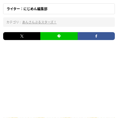
ライター：にじめん編集部
カテゴリ :
あんさんぶるスターズ！