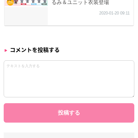
コメントを投稿する