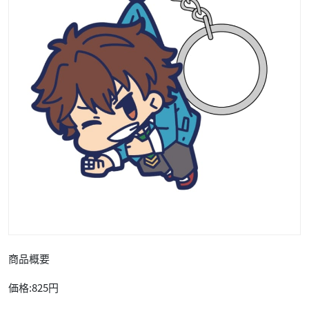
商品概要
価格:825円