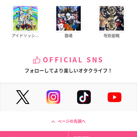
アイドリッシ...
銀魂
呪術廻戦
OFFICIAL SNS
フォローしてより楽しいオタクライフ！
ページの先頭へ