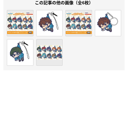
この記事の他の画像（全6枚）