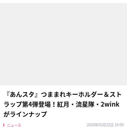
『あんスタ』つままれキーホルダー＆スト
ラップ第4弾登場！紅月・流星隊・2wink
がラインナップ
2020年02月22日 19:00
ニュース