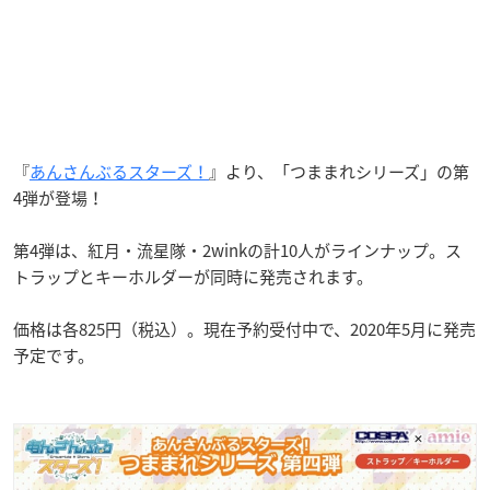
『
あんさんぶるスターズ！
』より、「つままれシリーズ」の第
4弾が登場！
第4弾は、紅月・流星隊・2winkの計10人がラインナップ。ス
トラップとキーホルダーが同時に発売されます。
価格は各825円（税込）。現在予約受付中で、2020年5月に発売
予定です。