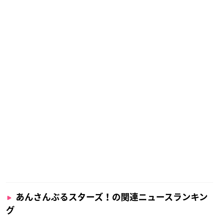
あんさんぶるスターズ！の関連ニュースランキン
グ