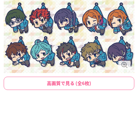
高画質で見る (全6枚)