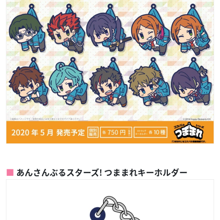
あんさんぶるスターズ! つままれキーホルダー