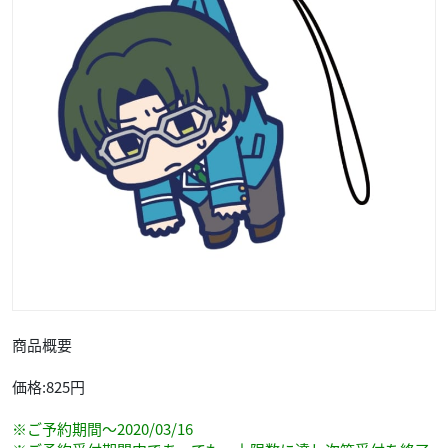
商品概要
価格:825円
※ご予約期間～2020/03/16