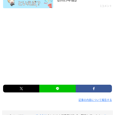
1コメント
記事の内容について報告する