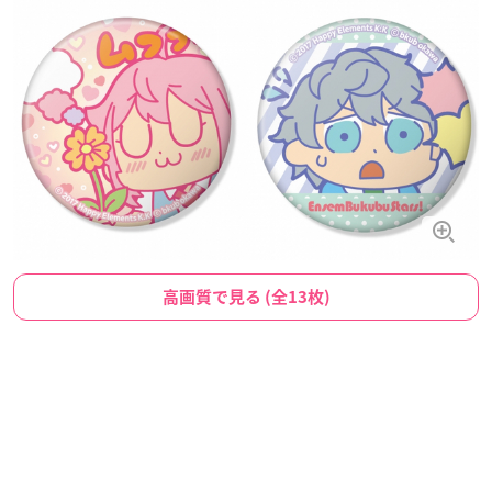
高画質で見る (全13枚)