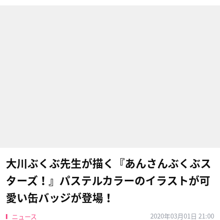
大川ぶくぶ先生が描く『あんさんぶくぶス
ターズ！』パステルカラーのイラストが可
愛い缶バッジが登場！
2020年03月01日 21:00
ニュース