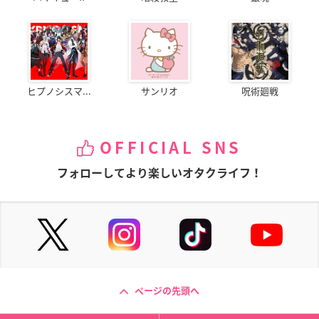
ヒプノシスマ...
サンリオ
呪術廻戦
OFFICIAL SNS
フォローしてより楽しいオタクライフ！
ページの先頭へ