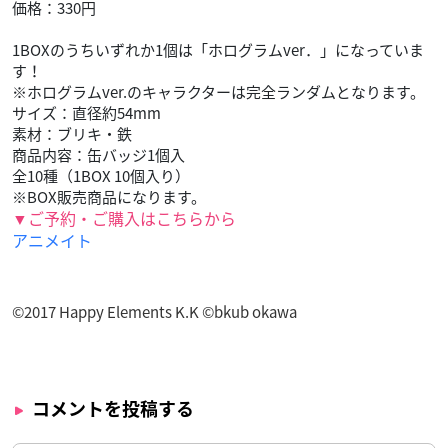
価格：330円
1BOXのうちいずれか1個は「ホログラムver．」になっていま
す！
※ホログラムver.のキャラクターは完全ランダムとなります。
サイズ：直径約54mm
素材：ブリキ・鉄
商品内容：缶バッジ1個入
全10種（1BOX 10個入り）
※BOX販売商品になります。
▼ご予約・ご購入はこちらから
アニメイト
©2017 Happy Elements K.K ©bkub okawa
コメントを投稿する