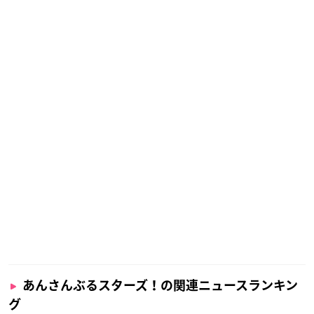
あんさんぶるスターズ！の関連ニュースランキン
グ