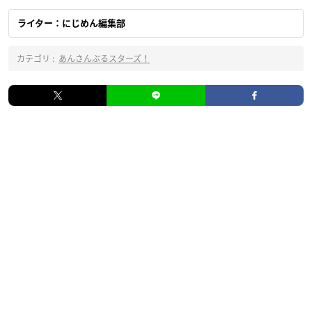
ライター：にじめん編集部
カテゴリ :
あんさんぶるスターズ！