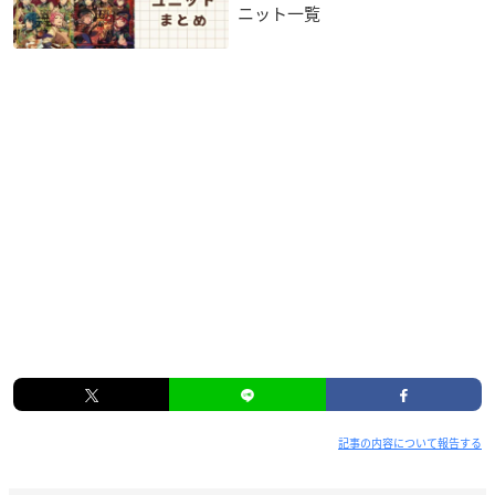
ニット一覧
記事の内容について報告する