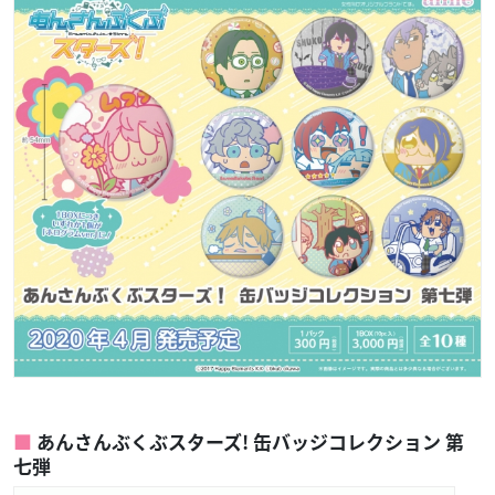
あんさんぶくぶスターズ! 缶バッジコレクション 第
七弾