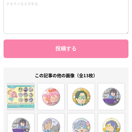
この記事の他の画像（全13枚）