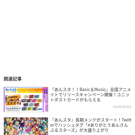
関連記事
『あんスタ！！Basic＆Music』全国アニメ
イトでリリースキャンペーン開催！ユニッ
トポストカードがもらえる
2020年3月05日
『あんスタ』長期メンテがスタート！Twitt
erでハッシュタグ「#ありがとうあんさん
ぶるスターズ」が大盛り上がり