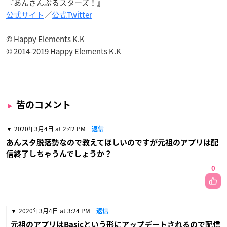
『あんさんぶるスターズ！』
公式サイト
／
公式Twitter
© Happy Elements K.K
© 2014-2019 Happy Elements K.K
皆のコメント
2020年3月4日 at 2:42 PM
返信
あんスタ脱落勢なので教えてほしいのですが元祖のアプリは配
信終了しちゃうんでしょうか？
0
2020年3月4日 at 3:24 PM
返信
元祖のアプリはBasicという形にアップデートされるので配信