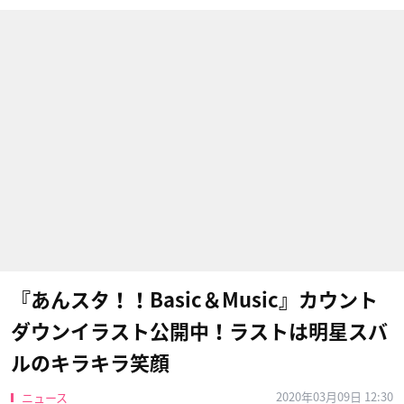
『あんスタ！！Basic＆Music』カウント
ダウンイラスト公開中！ラストは明星スバ
ルのキラキラ笑顔
2020年03月09日 12:30
ニュース