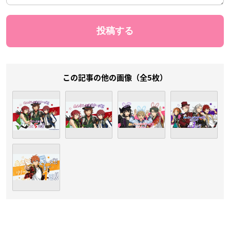
この記事の他の画像（全5枚）