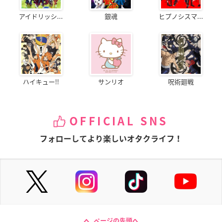
アイドリッシ...
銀魂
ヒプノシスマ...
ハイキュー!!
サンリオ
呪術廻戦
OFFICIAL SNS
フォローしてより楽しいオタクライフ！
ページの先頭へ