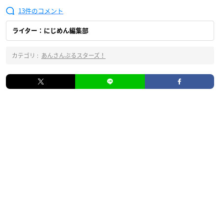
13
ライター：にじめん編集部
カテゴリ :
あんさんぶるスターズ！