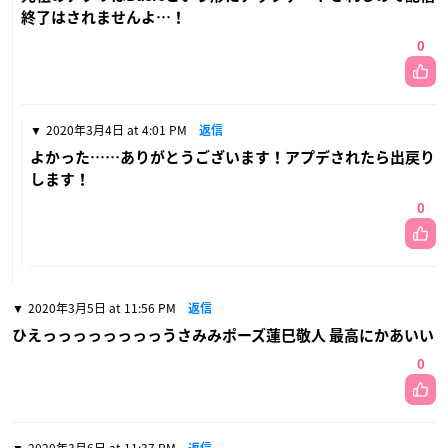
終了はされませんよ…！
0
2020年3月4日 at 4:01 PM
返信
よかった……ありがとうございます！アプデされたら出戻り
します！
0
2020年3月5日 at 11:56 PM
返信
ひえっっっっっっっっうさみみポーズ蓮巳敬人 最高にかあいい
0