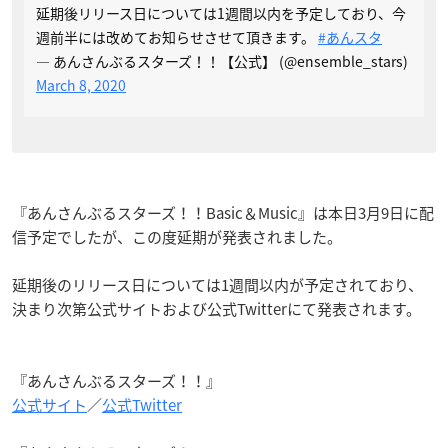
延期後リリース日については1週間以内を予定しており、今
週前半には改めてお知らせさせて頂きます。
#あんスタ
— あんさんぶるスターズ！！【公式】 (@ensemble_stars)
March 8, 2020
『あんさんぶるスターズ！！Basic＆Music』は本日3月9日に配
信予定でしたが、この度延期が発表されました。
延期後のリリース日については1週間以内が予定されており、
決まり次第公式サイトおよび公式Twitterにて発表されます。
『あんさんぶるスターズ！！』
公式サイト
／
公式Twitter