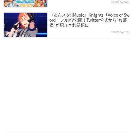
2020年3月04日
『あんスタ!!Music』Knights「Voice of Sw
ord」フルMV公開！Twitter公式から“お姫
様”が紹介され話題に
2020年3月02日