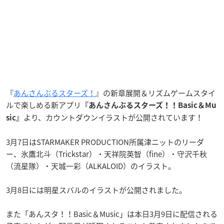
『
あんさんぶるスターズ！
』の新章展開＆リズムゲームスタイ
ルで楽しめる新アプリ
『あんさんぶるスターズ！！Basic＆Mu
より、カウントダウンイラストが公開されています！
sic』
3月7日はSTARMAKER PRODUCTION所属津ニットのリーダ
ー、氷鷹北斗（Trickstar）・天祥院英智（fine）・守沢千秋
（流星隊）・天城一彩（ALKALOID）のイラスト。
3月8日には明星スバルのイラストが公開されました。
また「あんスタ！！Basic＆Music」は本日3月9日に配信される