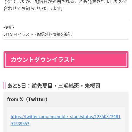
予定でしたが、配信日が延期されることも発表されましたので
合わせてお知らせいたします。
-更新-
3月９日 イラスト・配信延期情報を追記
カウントダウンイラスト
あと5日：逆先夏目・三毛縞斑・朱桜司
https://twitter.com/ensemble_stars/status/12350372481
91639553