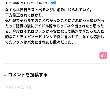
2020年3月11日 at 12:46 PM
返信
なずなは日日日スト出るたびに踏みにじられていく。
下方修正されてばかり。
返礼祭でそれまでのことなかったことにされ助っ人扱いだっ
たって認識の後にアイドル辞めるってネタ出されたと思った
ら、今度はそれはファンが不安になって騒ぎすぎだったんだ
的なことをエピソードリンクで真に言わせて、なずな応援し
てたファンはバカにされたし散々だった。
0
コメントを投稿する