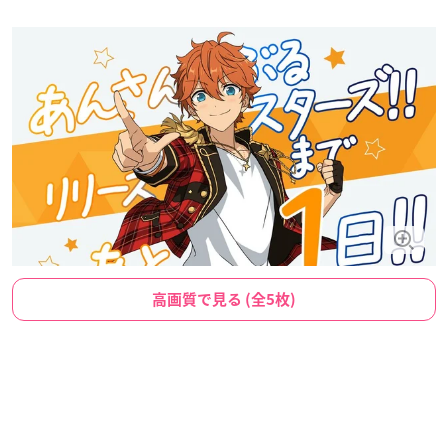
高画質で見る (全5枚)