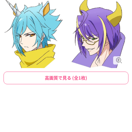
高画質で見る (全1枚)