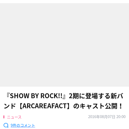
『SHOW BY ROCK!!』2期に登場する新バ
ンド【ARCAREAFACT】のキャスト公開！
2016年08月07日 20:00
ニュース
9