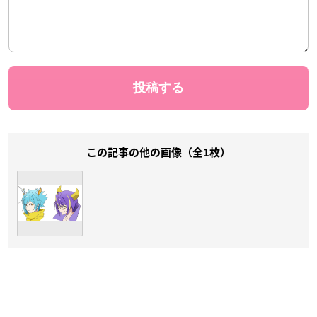
この記事の他の画像（全1枚）