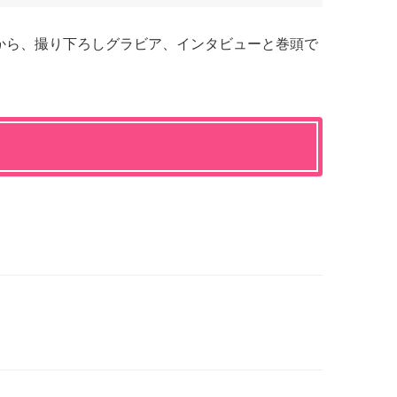
特集から、撮り下ろしグラビア、インタビューと巻頭で