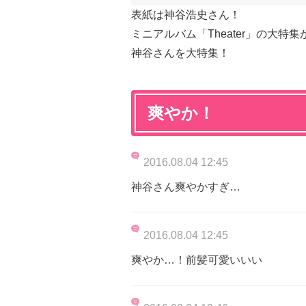
表紙は神谷浩史さん！
ミニアルバム「Theater」の大
神谷さんを大特集！
爽やか！
2016.08.04 12:45
神谷さん爽やかすぎ…
2016.08.04 12:45
爽やか…！前髪可愛いいい