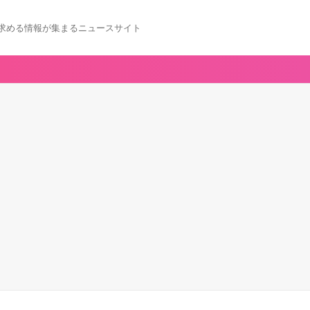
求める情報が集まるニュースサイト