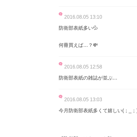
2016.08.05 13:10
防衛部表紙多い💦
何冊買えば…？💸
2016.08.05 12:58
防衛部表紙の雑誌が並ぶ…
2016.08.05 13:03
今月防衛部表紙多くて嬉しい(；_；