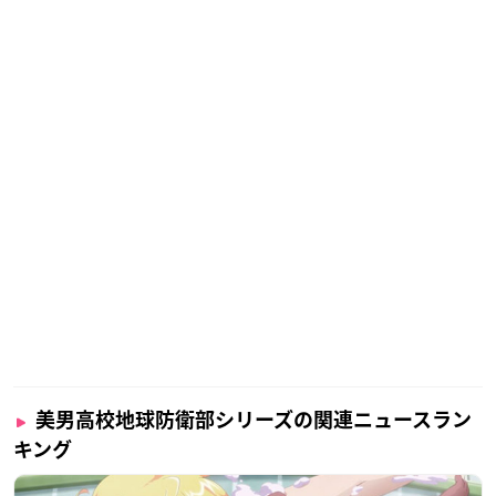
美男高校地球防衛部シリーズの関連ニュースラン
キング