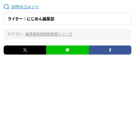
20
ライター：にじめん編集部
カテゴリ :
美男高校地球防衛部シリーズ