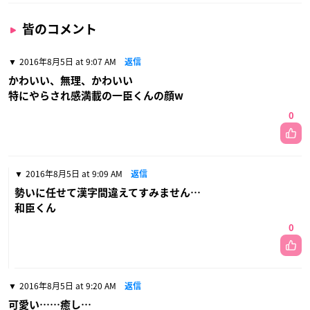
皆のコメント
2016年8月5日 at 9:07 AM
返信
かわいい、無理、かわいい
特にやらされ感満載の一臣くんの顔w
0
2016年8月5日 at 9:09 AM
返信
勢いに任せて漢字間違えてすみません…
和臣くん
0
2016年8月5日 at 9:20 AM
返信
可愛い……癒し…