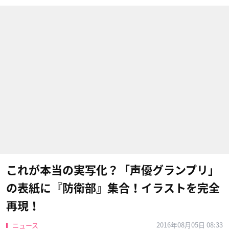
これが本当の実写化？「声優グランプリ」
の表紙に『防衛部』集合！イラストを完全
再現！
2016年08月05日 08:33
ニュース