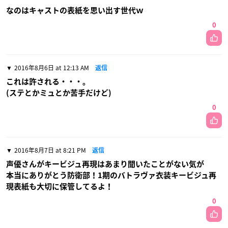
なのはキャストの表紙を思い出す世代ｗ
0
2016年8月6日 at 12:13 AM
返信
これは許される・・・。
(ステとかミュとか苦手だけど)
0
2016年8月7日 at 8:21 PM
返信
声優さんがキービジュ再現はあまり聞いたことがない気が
本当にありがとう防衛部！1期のバトラヴァ衣装キービジュ再
現表紙も大切に保管してるよ！
0