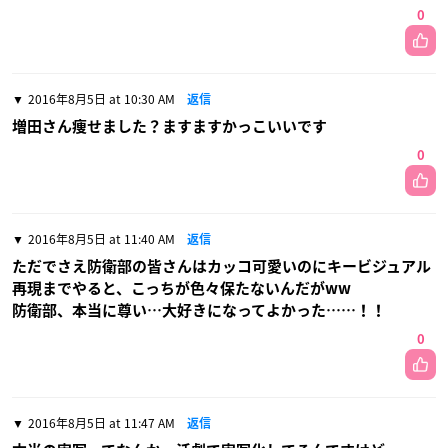
0
2016年8月5日 at 10:30 AM
返信
増田さん痩せました？ますますかっこいいです
0
2016年8月5日 at 11:40 AM
返信
ただでさえ防衛部の皆さんはカッコ可愛いのにキービジュアル
再現までやると、こっちが色々保たないんだがww
防衛部、本当に尊い…大好きになってよかった……！！
0
2016年8月5日 at 11:47 AM
返信