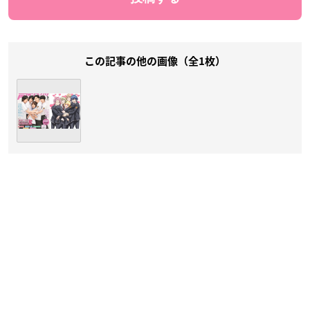
この記事の他の画像（全1枚）