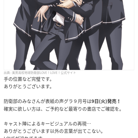
美男高校地球防衛部LOVE！LOVE！公式サイト
手の位置など完璧です。
ありがとうございます。
防衛部のみなさんが表紙の声グラ９月号は
9日(火)発売！
確実に欲しい方は、ご予約など最寄りの書店でご確認を。
キャスト陣によるキービジュアルの再現…
ありがとうございます以外の言葉が出てこない。