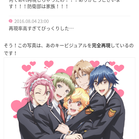
す！！！防衛部は家族！！！
2016.08.04 23:00
再現率高すぎてびっくりした…
そう！この写真は、あのキービジュアルを
しているの
完全再現
です！