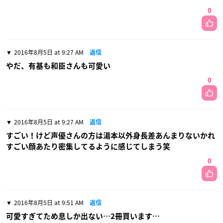
0
2016年8月5日 at 9:27 AM
返信
やだ、有基も和臣さんも可愛い
0
2016年8月5日 at 9:27 AM
返信
すごい！けど声優さんの方は湯本以外身長差あんまりないかれ
すごい顔あたり密集してるように感じてしまう笑
0
2016年8月5日 at 9:51 AM
返信
可愛すぎてため息しか出ない…2冊買います…