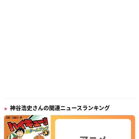
神谷浩史さんの関連ニュースランキング