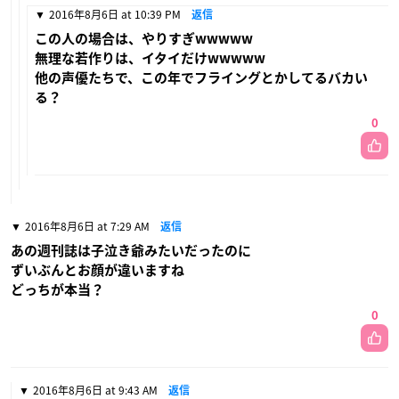
2016年8月6日 at 10:39 PM
返信
この人の場合は、やりすぎwwwww
無理な若作りは、イタイだけwwwww
他の声優たちで、この年でフライングとかしてるバカい
る？
0
2016年8月6日 at 7:29 AM
返信
あの週刊誌は子泣き爺みたいだったのに
ずいぶんとお顔が違いますね
どっちが本当？
0
2016年8月6日 at 9:43 AM
返信