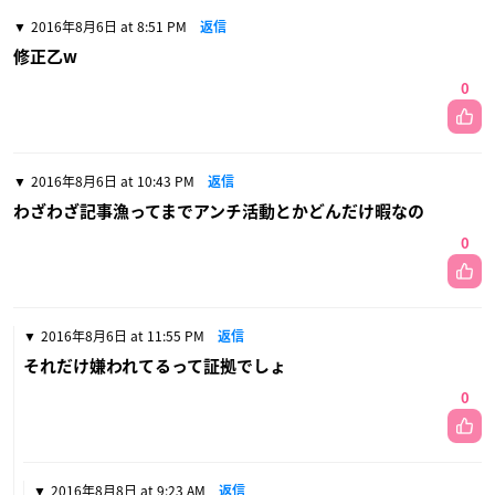
2016年8月6日 at 8:51 PM
返信
修正乙w
0
2016年8月6日 at 10:43 PM
返信
わざわざ記事漁ってまでアンチ活動とかどんだけ暇なの
0
2016年8月6日 at 11:55 PM
返信
それだけ嫌われてるって証拠でしょ
0
2016年8月8日 at 9:23 AM
返信