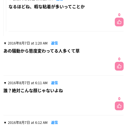
なるほどね、暇な粘着が多いってことか
0
2016年8月7日 at 1:20 AM
返信
あの騒動から態度変わってる人多くて草
0
2016年8月7日 at 6:11 AM
返信
誰？絶対こんな顔じゃないよね
0
2016年8月7日 at 6:12 AM
返信