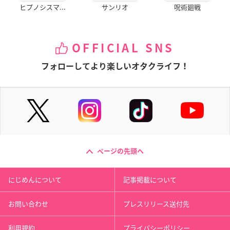
ヒプノシスマ...
サンリオ
呪術廻戦
OFFICIAL SNS
フォローしてより楽しいオタクライフ！
ページの先頭へ
にじめんについて
記事掲載について
お問い合わせ
プレスリリース送付先
利用規約
プライバシーポリシー