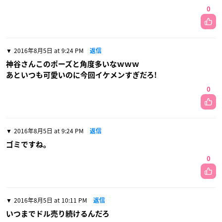
0
2016年8月5日 at 9:24 PM
返信
神谷さんこのポーズと角度多いなｗｗｗ
あといつも可愛いのに今回イケメンすぎだろ!
0
2016年8月5日 at 9:24 PM
返信
ゴミですね。
0
2016年8月5日 at 10:11 PM
返信
いつまでドル売り続けるんだろ