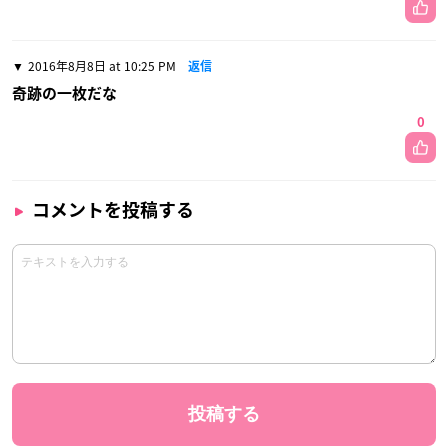
2016年8月8日 at 10:25 PM
返信
奇跡の一枚だな
0
コメントを投稿する