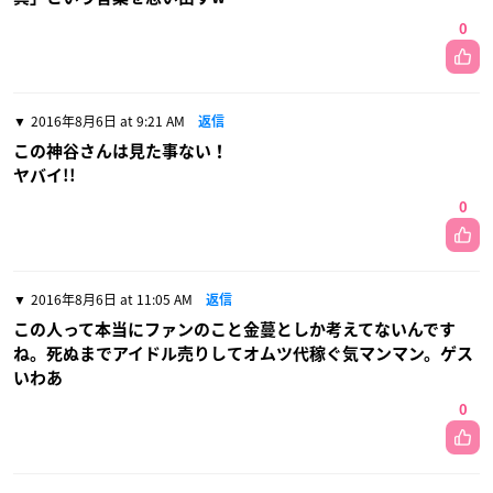
0
2016年8月6日 at 9:21 AM
返信
この神谷さんは見た事ない！
ヤバイ!!
0
2016年8月6日 at 11:05 AM
返信
この人って本当にファンのこと金蔓としか考えてないんです
ね。死ぬまでアイドル売りしてオムツ代稼ぐ気マンマン。ゲス
いわあ
0