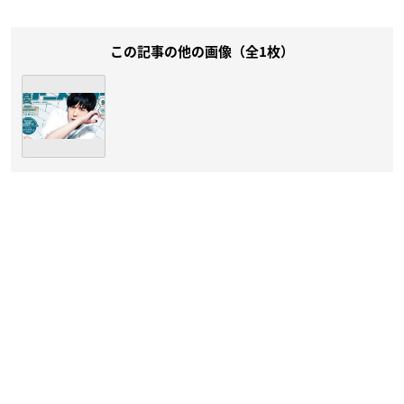
この記事の他の画像（全1枚）