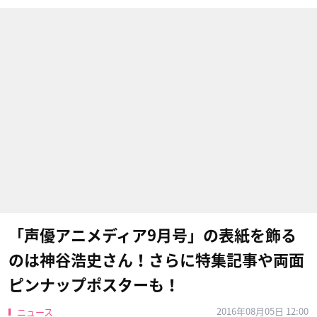
「声優アニメディア9月号」の表紙を飾る
のは神谷浩史さん！さらに特集記事や両面
ピンナップポスターも！
2016年08月05日 12:00
ニュース