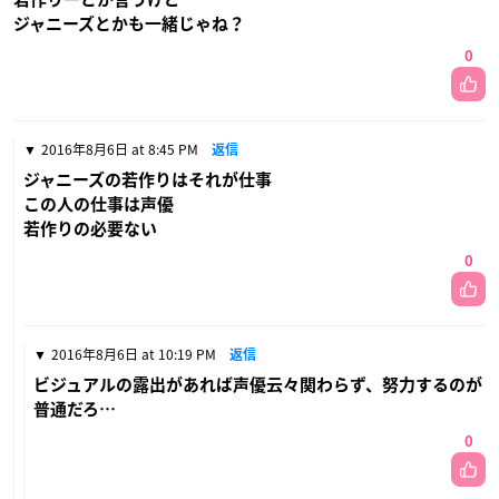
ジャニーズとかも一緒じゃね？
0
2016年8月6日 at 8:45 PM
返信
ジャニーズの若作りはそれが仕事
この人の仕事は声優
若作りの必要ない
0
2016年8月6日 at 10:19 PM
返信
ビジュアルの露出があれば声優云々関わらず、努力するのが
普通だろ…
0