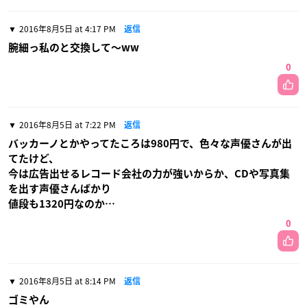
2016年8月5日 at 4:17 PM
返信
腕細っ私のと交換して〜ww
0
2016年8月5日 at 7:22 PM
返信
バッカーノとかやってたころは980円で、色々な声優さんが出
てたけど、
今は広告出せるレコード会社の力が強いからか、CDや写真集
を出す声優さんばかり
値段も1320円なのか…
0
2016年8月5日 at 8:14 PM
返信
ゴミやん