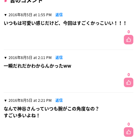
皆のコメント
2016年8月5日 at 1:55 PM
返信
いつもは可愛い感じだけど、今回はすごくかっこいい！！！
0
2016年8月5日 at 2:11 PM
返信
一瞬だれだかわからんかったww
0
2016年8月5日 at 2:21 PM
返信
なんで神谷さんっていつも腕がこの角度なの？
すごい多いよね！
0