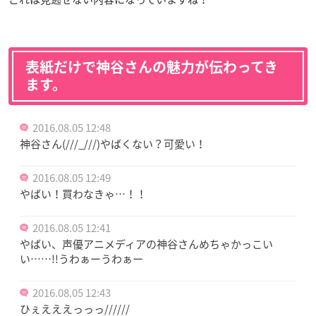
表紙だけで神谷さんの魅力が伝わってき
ます。
2016.08.05 12:48
神谷さん(///_///)やばくない？可愛い！
2016.08.05 12:49
やばい！買わなきゃ…！！
2016.08.05 12:41
やばい、声優アニメディアの神谷さんめちゃかっこい
い……!!うわぁーうわぁー
2016.08.05 12:43
ひぇえええっっっ//////