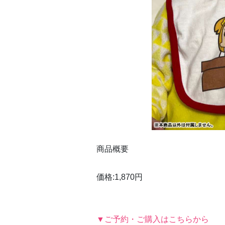
商品概要
価格:1,870円
▼ご予約・ご購入はこちらから