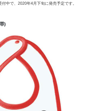
受付中で、2020年4月下旬に発売予定です。
罪)