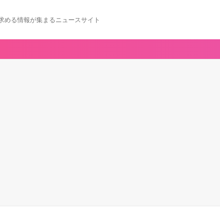
求める情報が集まるニュースサイト