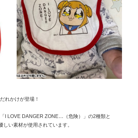
だれかけが登場！
LOVE DANGER ZONE…（危険）」の2種類と
に優しい素材が使用されています。