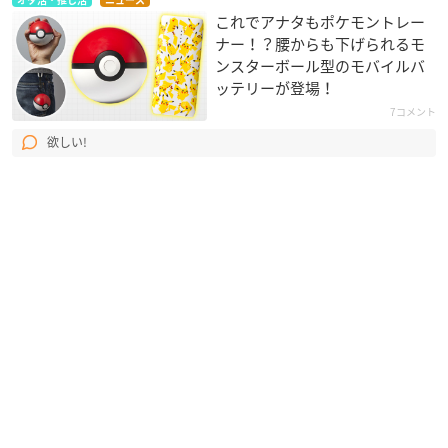
これでアナタもポケモントレー
ナー！？腰からも下げられるモ
ンスターボール型のモバイルバ
ッテリーが登場！
7コメント
欲しい!