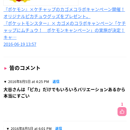
『ポケモン』×ケチャップのカゴメコラボキャンペーン開催！
オリジナルピカチュウグッズをプレゼント。
『ポケットモンスター』× カゴメのコラボキャンペーン「ケチ
ャップにムチュウ！ ポケモンキャンペーン」の実施が決定！
キャ…
2016-06-19 13:57
皆のコメント
2016年8月5日 at 4:25 PM
返信
大谷さんは「ピカ」だけでもいろいろバリエーションあるから
本当にすごい
1
2016年8月5日 at 6:01 PM
返信