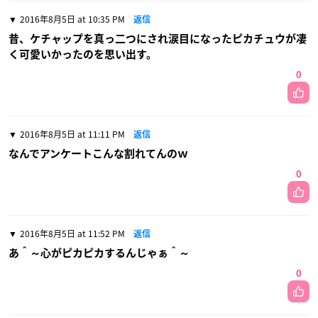
2016年8月5日 at 10:35 PM
返信
昔、ケチャップを真っ二つにされ涙目になったピカチュウが凄
く可愛いかったのを思い出す。
0
2016年8月5日 at 11:11 PM
返信
なんでアンケートこんな割れてんのｗ
0
2016年8月5日 at 11:52 PM
返信
あ＾～心がピカピカするんじゃぁ＾～
0