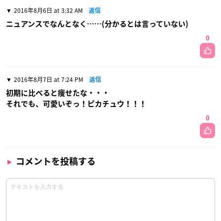
2016年8月6日 at 3:32 AM
返信
ニュアンスでなんとなく……(分かるとは言っていない)
0
2016年8月7日 at 7:24 PM
返信
初期に比べると痩せたな・・・
それでも、可愛いぞっ！ピカチュウ！！！
0
コメントを投稿する