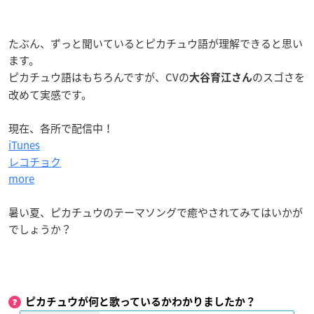
たぶん、ずっと聞いているとピカチュウ語が理解できると思い
ます。
ピカチュウ語はもちろんですが、CVの
のスゴさを
大谷育江さん
改めて実感です。
現在、各所で配信中！
iTunes
レコチョク
more
暑い夏、ピカチュウのテーマソングで癒やされてみてはいかが
でしょうか？
ピカチュウが何と歌っているかわかりましたか？