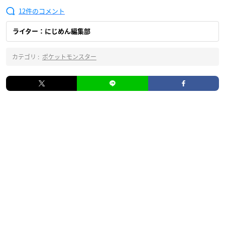
12
ライター：にじめん編集部
カテゴリ :
ポケットモンスター