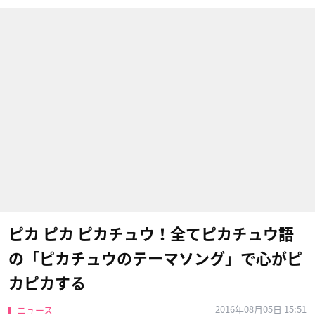
ピカ ピカ ピカチュウ！全てピカチュウ語
の「ピカチュウのテーマソング」で心がピ
カピカする
2016年08月05日 15:51
ニュース