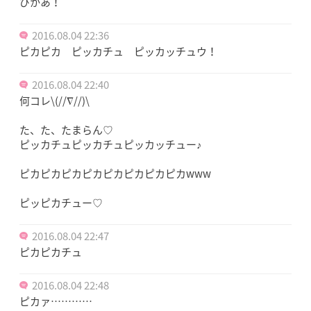
ぴかあ！
2016.08.04 22:36
ピカピカ ピッカチュ ピッカッチュウ！
2016.08.04 22:40
何コレ\(//∇//)\
た、た、たまらん♡
ピッカチュピッカチュピッカッチュー♪
ピカピカピカピカピカピカピカピカwww
ピッピカチュー♡
2016.08.04 22:47
ピカピカチュ
2016.08.04 22:48
ピカァ…………