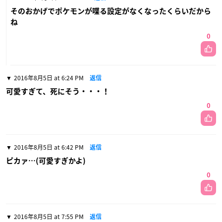
そのおかげでポケモンが喋る設定がなくなったくらいだから
ね
0
2016年8月5日 at 6:24 PM
返信
可愛すぎて、死にそう・・・！
0
2016年8月5日 at 6:42 PM
返信
ピカァ…(可愛すぎかよ)
0
2016年8月5日 at 7:55 PM
返信