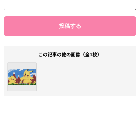
この記事の他の画像（全1枚）