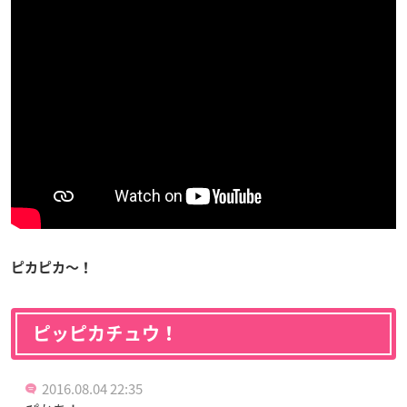
ピカピカ〜！
ピッピカチュウ！
2016.08.04 22:35