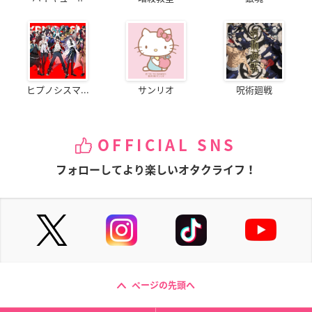
ヒプノシスマ...
サンリオ
呪術廻戦
OFFICIAL SNS
フォローしてより楽しいオタクライフ！
ページの先頭へ