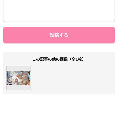
この記事の他の画像（全1枚）