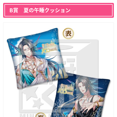
B賞 夏の午睡クッション