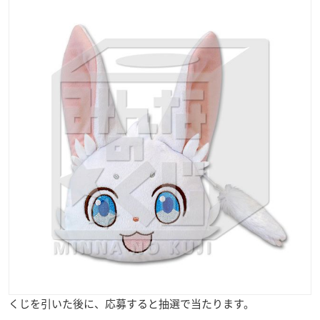
くじを引いた後に、応募すると抽選で当たります。