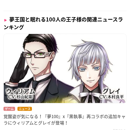
夢王国と眠れる100人の王子様の関連ニュースラ
ンキング
ゲーム
ニュース
覚醒姿が気になる！『夢100』x『黒執事』再コラボの追加キャ
ラにウィリアムとグレイが登場！