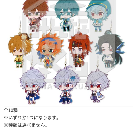
全10種
※いずれか1つになります。
※種類は選べません。