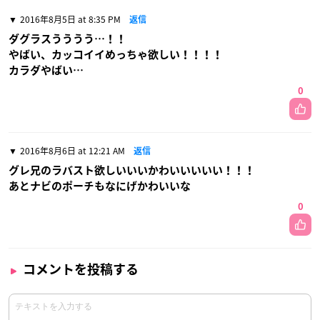
2016年8月5日 at 8:35 PM
返信
ダグラスうううう…！！
やばい、カッコイイめっちゃ欲しい！！！！
カラダやばい…
0
2016年8月6日 at 12:21 AM
返信
グレ兄のラバスト欲しいいいかわいいいいい！！！
あとナビのポーチもなにげかわいいな
0
コメントを投稿する