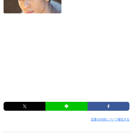
記事の内容について報告する