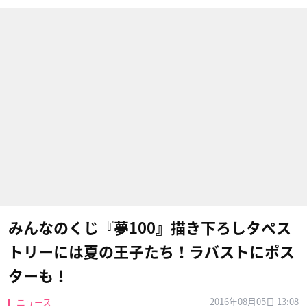
みんなのくじ『夢100』描き下ろしタペス
トリーには夏の王子たち！ラバストにポス
ターも！
2016年08月05日 13:08
ニュース