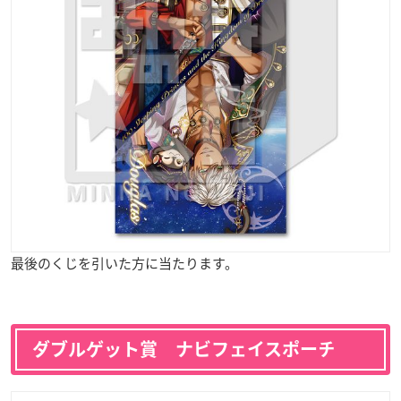
最後のくじを引いた方に当たります。
ダブルゲット賞 ナビフェイスポーチ