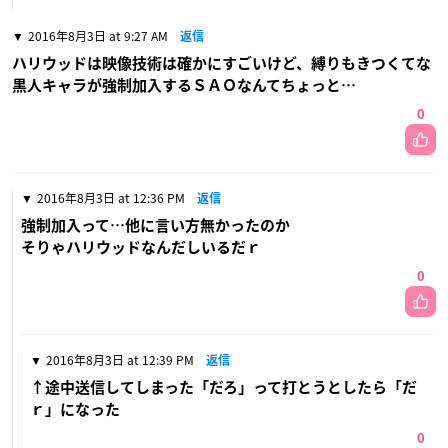
2016年8月3日 at 9:27 AM
返信
ハリウッドは映像技術は確かにすごいけど、縛りもきつくてな
黒人キャラが強制加入するＳＡＯなんてちょっと…
0
2016年8月3日 at 12:36 PM
返信
強制加入って…他に言い方無かったのか
そりゃハリウッドなんだしいるだｒ
0
2016年8月3日 at 12:39 PM
返信
↑途中送信してしまった「だろ」って打とうとしたら「だ
ｒ」になった
0