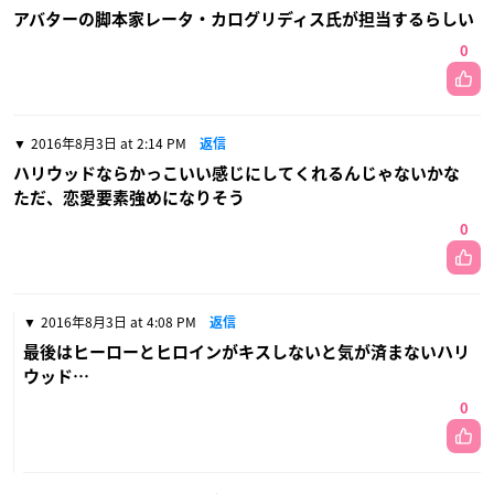
アバターの脚本家レータ・カログリディス氏が担当するらしい
0
2016年8月3日 at 2:14 PM
返信
ハリウッドならかっこいい感じにしてくれるんじゃないかな
ただ、恋愛要素強めになりそう
0
2016年8月3日 at 4:08 PM
返信
最後はヒーローとヒロインがキスしないと気が済まないハリ
ウッド…
0