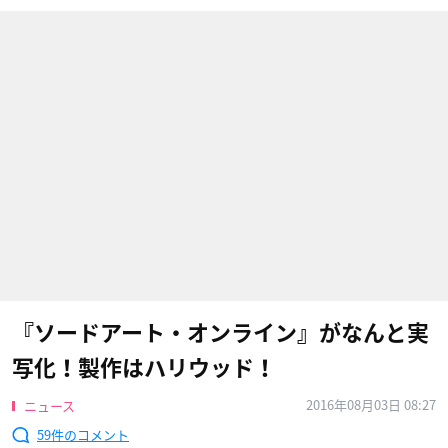
『ソードアート・オンライン』がなんと実
写化！製作はハリウッド！
2016年08月03日 08:27
ニュース
59