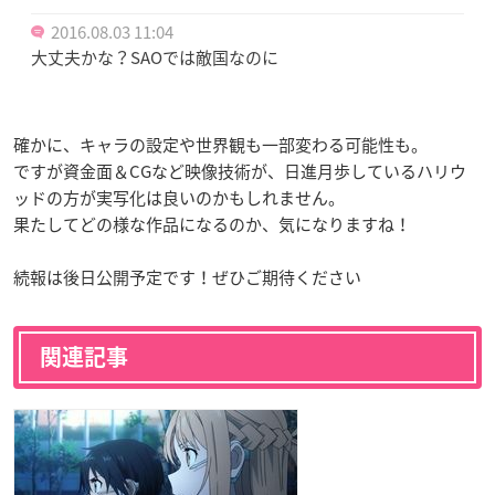
2016.08.03 11:04
大丈夫かな？SAOでは敵国なのに
確かに、キャラの設定や世界観も一部変わる可能性も。
ですが資金面＆CGなど映像技術が、日進月歩しているハリウ
ッドの方が実写化は良いのかもしれません。
果たしてどの様な作品になるのか、気になりますね！
続報は後日公開予定です！ぜひご期待ください
関連記事