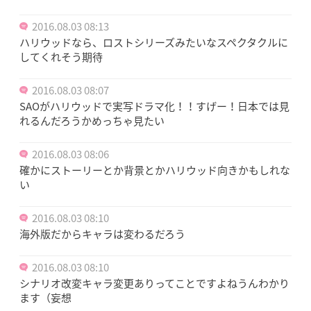
2016.08.03 08:13
ハリウッドなら、ロストシリーズみたいなスペクタクルに
してくれそう期待
2016.08.03 08:07
SAOがハリウッドで実写ドラマ化！！すげー！日本では見
れるんだろうかめっちゃ見たい
2016.08.03 08:06
確かにストーリーとか背景とかハリウッド向きかもしれな
い
2016.08.03 08:10
海外版だからキャラは変わるだろう
2016.08.03 08:10
シナリオ改変キャラ変更ありってことですよねうんわかり
ます（妄想