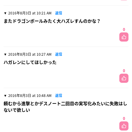
2016年8月3日 at 10:21 AM
返信
またドラゴンボールみたく大ハズレすんのかな？
0
2016年8月3日 at 10:27 AM
返信
ハガレンにしてほしかった
0
2016年8月3日 at 10:48 AM
返信
頼むから進撃とかデスノート二回目の実写化みたいに失敗はし
ないで欲しい
0