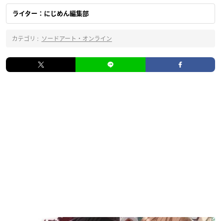
ライター：にじめん編集部
カテゴリ :
ソードアート・オンライン