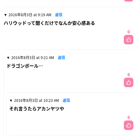
2016年8月3日 at 9:19 AM
返信
ハリウッドって聞くだけでなんか安心感ある
0
2016年8月3日 at 9:21 AM
返信
ドラゴンボール…
0
2016年8月3日 at 10:23 AM
返信
それ言うたらアカンヤツや
0