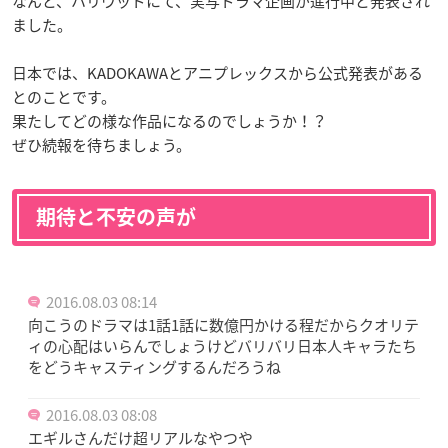
なんと、ハリウッドにて、実写ドラマ企画が進行中と発表され
ました。
日本では、KADOKAWAとアニプレックスから公式発表がある
とのことです。
果たしてどの様な作品になるのでしょうか！？
ぜひ続報を待ちましょう。
期待と不安の声が
2016.08.03 08:14
向こうのドラマは1話1話に数億円かける程だからクオリテ
ィの心配はいらんでしょうけどバリバリ日本人キャラたち
をどうキャスティングするんだろうね
2016.08.03 08:08
エギルさんだけ超リアルなやつや