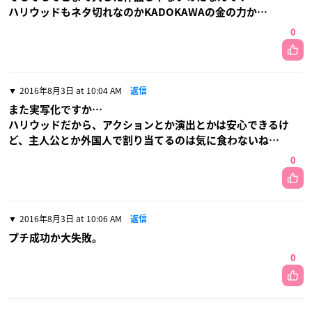
ハリウッドもネタ切れなのかKADOKAWAの金の力か…
0
2016年8月3日 at 10:04 AM
返信
また実写化ですか…
ハリウッドだから、アクションとか演出とかは安心できるけ
ど、主人公とか外国人で割り当てるのは気に食わないね…
0
2016年8月3日 at 10:06 AM
返信
プチ成功か大失敗。
0