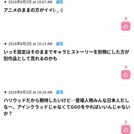
2016年8月3日 at 10:07 AM
返信
アニメのままの方がイイ(-_-)
0
2016年8月3日 at 10:13 AM
返信
いっそ設定はそのままでキャラとストーリーを別物にした方が
別作品として見れるのかも
0
2016年8月3日 at 10:19 AM
返信
ハリウッドだから期待したいけど…登場人物みんな日本人だし
なー。アインクラッドじゃなくてGGOをやればいいんじゃない
か？
0