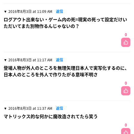
2016年8月3日 at 11:09 AM
返信
ログアウト出来ない・ゲーム内の死=現実の死って設定だけい
ただいてまた別物作るんじゃないの？
0
2016年8月3日 at 11:17 AM
返信
登場人物が外人のところを無理矢理日本人で実写化するのに、
日本人のところを外人で作りたがる意味不明さ
0
2016年8月3日 at 11:37 AM
返信
マトリックス的な何かに魔改造されてたら笑う
0