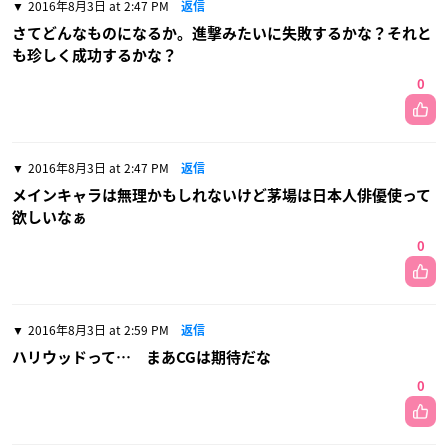
2016年8月3日 at 2:47 PM
返信
さてどんなものになるか。進撃みたいに失敗するかな？それと
も珍しく成功するかな？
0
2016年8月3日 at 2:47 PM
返信
メインキャラは無理かもしれないけど茅場は日本人俳優使って
欲しいなぁ
0
2016年8月3日 at 2:59 PM
返信
ハリウッドって… まあCGは期待だな
0