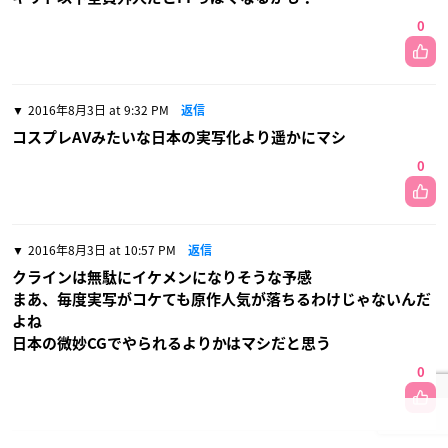
0
2016年8月3日 at 9:32 PM
返信
コスプレAVみたいな日本の実写化より遥かにマシ
0
2016年8月3日 at 10:57 PM
返信
クラインは無駄にイケメンになりそうな予感
まあ、毎度実写がコケても原作人気が落ちるわけじゃないんだ
よね
日本の微妙CGでやられるよりかはマシだと思う
0