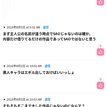
2016年8月3日 at 9:32 AM
返信
まず主人公の名前が違う時点でSAOじゃないのは確か。
内容だけ借りてるだけの作品であってSAOではないと思う
0
2016年8月3日 at 10:02 AM
返信
黒人キャラはエギル出しておけばいいっしょ
0
2016年8月3日 at 10:03 AM
返信
そもそもそこまで大した作品じゃないのになんで？