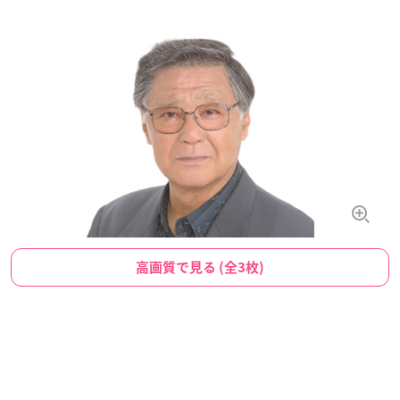
高画質で見る (全3枚)