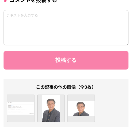
コメントを投稿する
この記事の他の画像（全3枚）