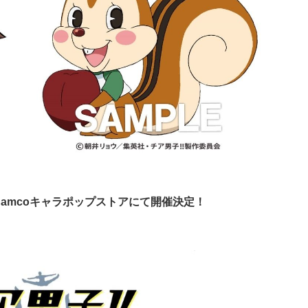
namcoキャラポップストアにて開催決定！