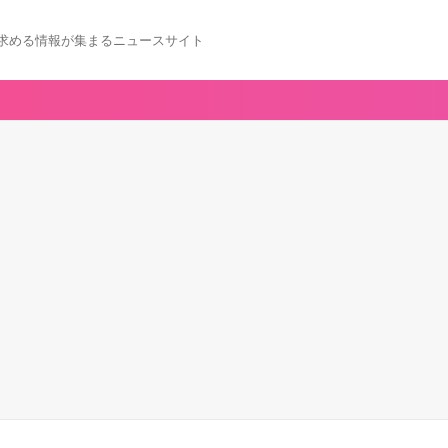
求める情報が集まるニュースサイト