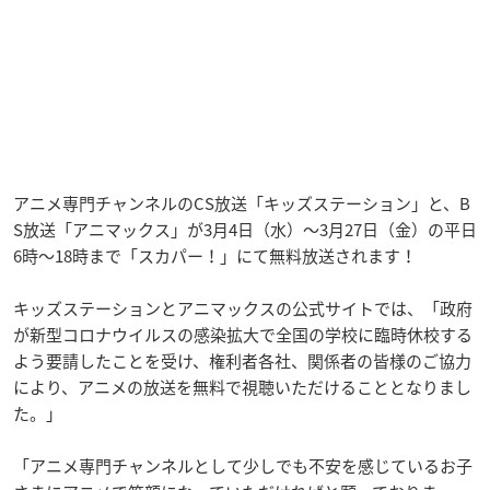
アニメ専門チャンネルのCS放送「キッズステーション」と、B
S放送「アニマックス」が3月4日（水）〜3月27日（金）の平日
6時〜18時まで「スカパー！」にて無料放送されます！
キッズステーションとアニマックスの公式サイトでは、「政府
が新型コロナウイルスの感染拡大で全国の学校に臨時休校する
よう要請したことを受け、権利者各社、関係者の皆様のご協力
により、アニメの放送を無料で視聴いただけることとなりまし
た。」
「アニメ専門チャンネルとして少しでも不安を感じているお子