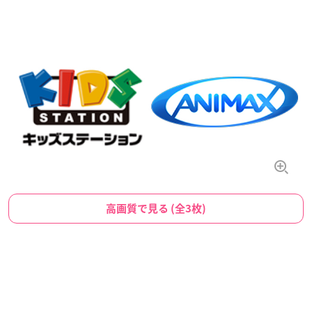
高画質で見る (全3枚)