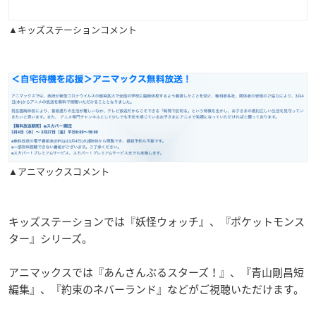
▲キッズステーションコメント
▲アニマックスコメント
キッズステーションでは『妖怪ウォッチ』、『ポケットモンス
ター』シリーズ。
アニマックスでは『あんさんぶるスターズ！』、『青山剛昌短
編集』、『約束のネバーランド』などがご視聴いただけます。