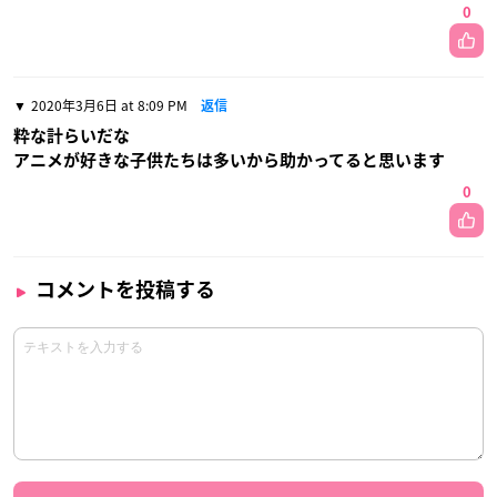
0
2020年3月6日 at 8:09 PM
返信
粋な計らいだな
アニメが好きな子供たちは多いから助かってると思います
0
コメントを投稿する