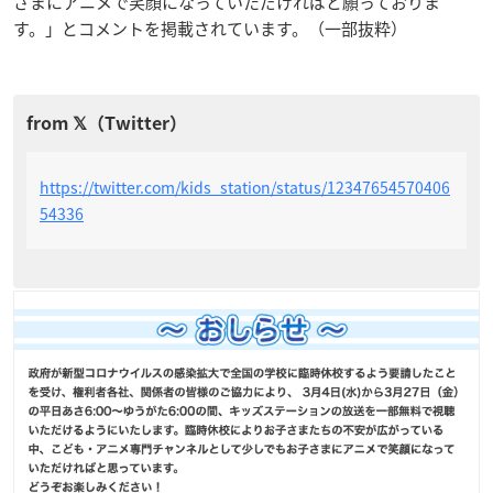
さまにアニメで笑顔になっていただければと願っておりま
す。」とコメントを掲載されています。（一部抜粋）
https://twitter.com/kids_station/status/12347654570406
54336