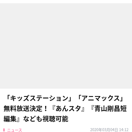
「キッズステーション」「アニマックス」
無料放送決定！『あんスタ』『青山剛昌短
編集』なども視聴可能
2020年03月04日 14:12
ニュース