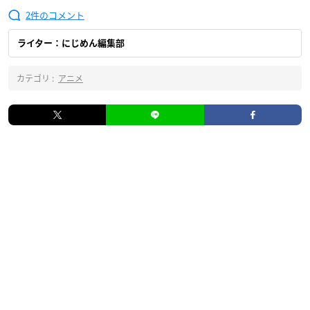
2
ライター：にじめん編集部
カテゴリ :
アニメ