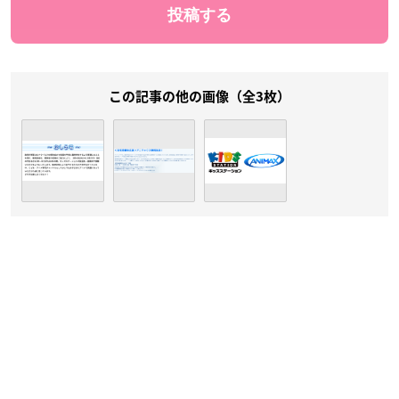
この記事の他の画像（全3枚）