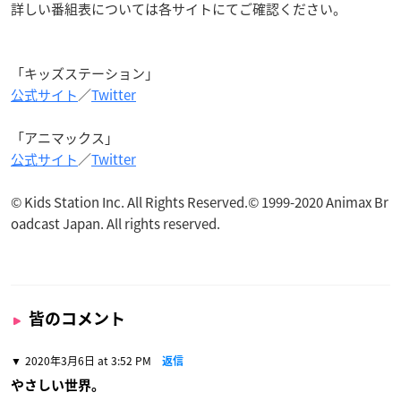
詳しい番組表については各サイトにてご確認ください。
「キッズステーション」
公式サイト
／
Twitter
「アニマックス」
公式サイト
／
Twitter
© Kids Station Inc. All Rights Reserved.© 1999-2020 Animax Br
oadcast Japan. All rights reserved.
皆のコメント
2020年3月6日 at 3:52 PM
返信
やさしい世界。