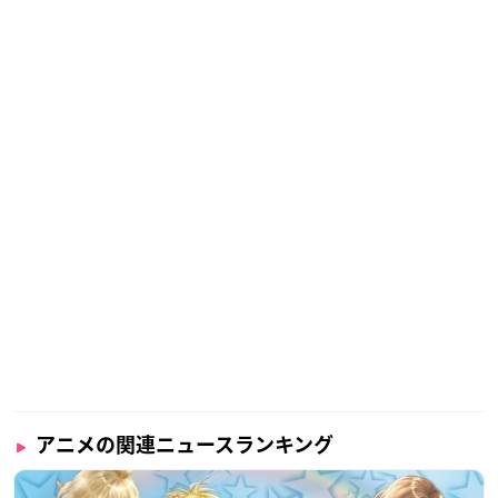
アニメの関連ニュースランキング