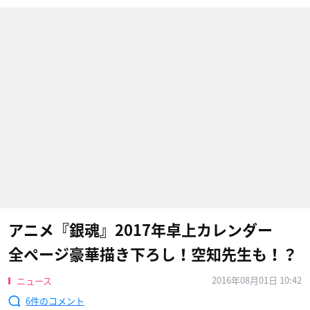
アニメ『銀魂』2017年卓上カレンダー
全ページ豪華描き下ろし！空知先生も！？
2016年08月01日 10:42
ニュース
6