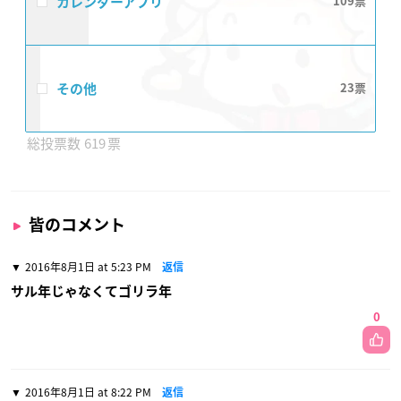
カレンダーアプリ
109
その他
23
619
皆のコメント
2016年8月1日 at 5:23 PM
返信
サル年じゃなくてゴリラ年
0
2016年8月1日 at 8:22 PM
返信