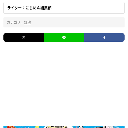
ライター：にじめん編集部
カテゴリ :
銀魂