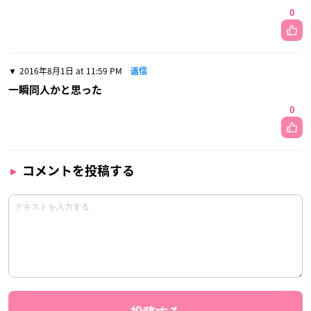
0
2016年8月1日 at 11:59 PM
返信
一瞬同人かと思った
0
コメントを投稿する