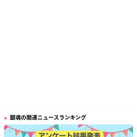
銀魂の関連ニュースランキング