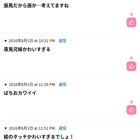
辰馬だから辰か…考えてますね
0
2016年8月1日 at 10:31 PM
返信
夜兎兄妹かわいすぎる
0
2016年8月1日 at 11:29 PM
返信
ぱちおカワイイ
0
2016年8月1日 at 11:51 PM
返信
絵のタッチかわいすぎるでしょ！