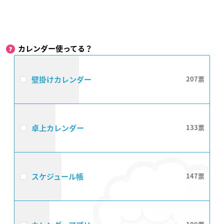
カレンダー使ってる？
壁掛けカレンダー
207
卓上カレンダー
133
スケジュール帳
147