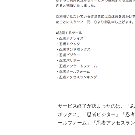
サービス終了が決まったのは、「忍
ボックス」「忍者ビジター」「忍者
ールフォーム」「忍者アクセスラン