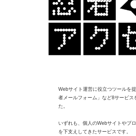
Webサイト運営に役立つツールを
者メールフォーム」など8サービスを
た。
いずれも、個人のWebサイトやブ
を下支えしてきたサービスです。