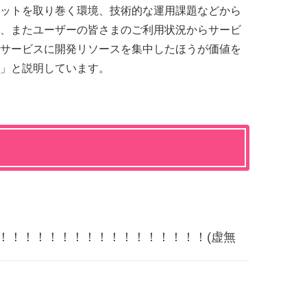
ットを取り巻く環境、技術的な運用課題などから
、またユーザーの皆さまのご利用状況からサービ
サービスに開発リソースを集中したほうが価値を
」と説明しています。
！！！！！！！！！！！！！！！！！(虚無