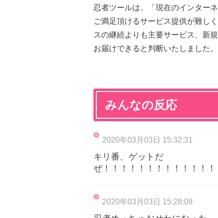
忍者ツールは、「現在のインターネ
ご満足頂けるサービス提供が難しく
スの継続よりも主要サービス、新規
お届けできると判断いたしました。
みんなの反応
2020年03月03日 15:32:31
キリ番、ゲットだ
ぜ！！！！！！！！！！！！！
2020年03月03日 15:28:08