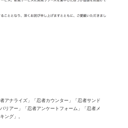
者アナライズ」「忍者カウンター」「忍者サンド
バリアー」「忍者アンケートフォーム」「忍者メ
キング」。