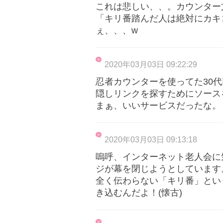
これは悲しい、、。カウンター
「キリ番踏んだ人は絶対にカキ
ぇ、、、w
2020年03月03日 09:22:29
忍者カウンターを使ってた30代
隠しリンクを探すためにソース
まぁ、いいサービスだったな。
2020年03月03日 09:13:18
嗚呼、インターネット老人会に
ジが幕を閉じようとしています
全く伝わらない「キリ番」とい
き込むんだよ！(懐古)