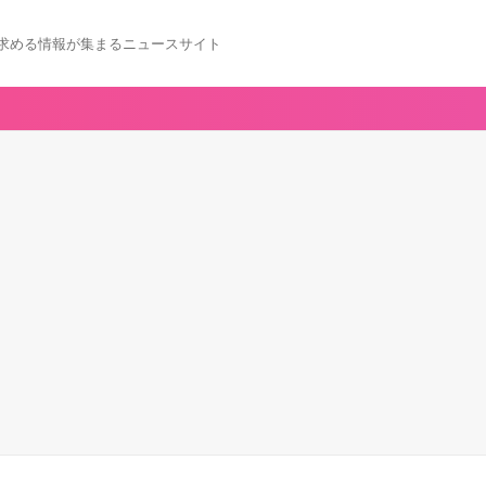
求める情報が集まるニュースサイト