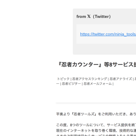
https://twitter.com/ninja_to