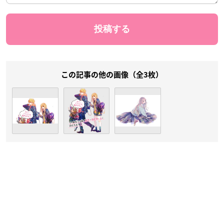
この記事の他の画像（全3枚）