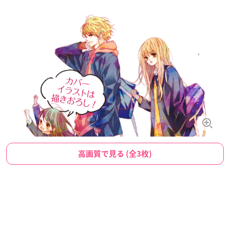
高画質で見る (全3枚)