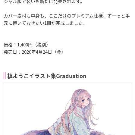
シャル版で装いも新たに発売されます。
カバー素材も中身も、ここだけのプレミアム仕様。ずーっと手
元に置いておきたい1冊が完成しました。
価格：1,400円（税別）
発売日：2020年4月24日（金）
槙ようこイラスト集Graduation