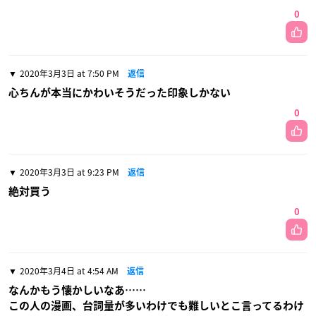
0
2020年3月3日 at 7:50 PM
返信
心ちんが本当にかわいそうだった印象しかない
0
2020年3月3日 at 9:23 PM
返信
絶対買う
0
2020年3月4日 at 4:54 AM
返信
なんかもう懐かしいなあ……
この人の漫画、台詞量が多いわけでも難しいとこ言ってるわけ