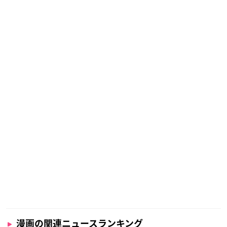
漫画の関連ニュースランキング