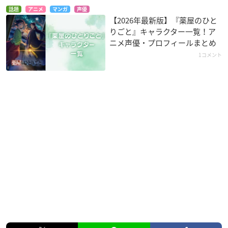
話題
アニメ
マンガ
声優
【2026年最新版】『薬屋のひと
りごと』キャラクター一覧！ア
ニメ声優・プロフィールまとめ
1コメント