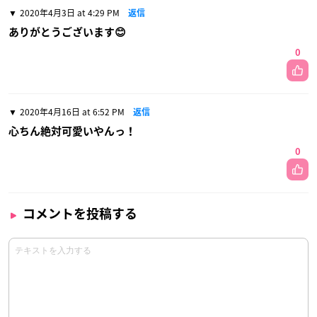
2020年4月3日 at 4:29 PM
返信
ありがとうございます😊
0
2020年4月16日 at 6:52 PM
返信
心ちん絶対可愛いやんっ！
0
コメントを投稿する