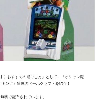
「休校中におすすめの過ごし方」として、『オシャレ魔
者ムシキング』筐体のペーパクラフトを紹介！
て無料で配布されています。