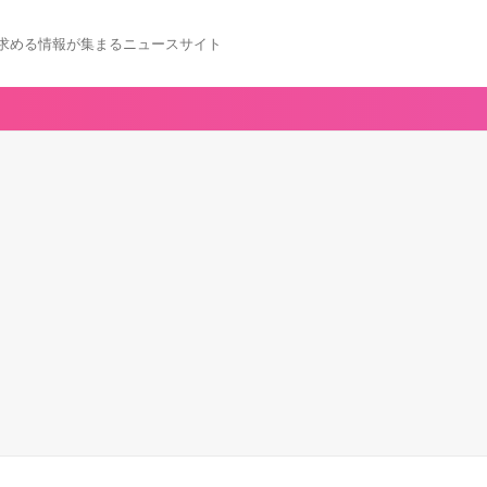
求める情報が集まるニュースサイト