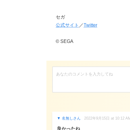
セガ
公式サイト
／
Twitter
© SEGA
名無しさん
2022年9月15日 at 10:12 A
良かったね