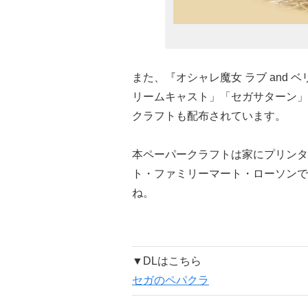
また、『オシャレ魔女 ラブ and
リームキャスト」「セガサターン」
クラフトも配布されています。
本ペーパークラフトは家にプリンタ
ト・ファミリーマート・ローソンで
ね。
▼DLはこちら
セガのペパクラ