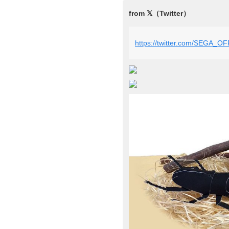
https://twitter.com/SEGA_O