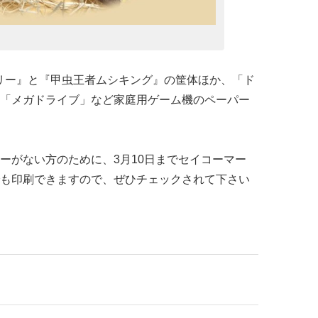
 ベリー』と『甲虫王者ムシキング』の筐体ほか、「ド
「メガドライブ」など家庭用ゲーム機のペーパー
ーがない方のために、3月10日までセイコーマー
も印刷できますので、ぜひチェックされて下さい