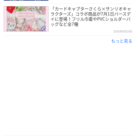
「カードキャプターさくら×サンリオキャ
ラクターズ」コラボ商品が7月1日バースデ
イに登場！フリル巾着やPVCショルダーバ
ッグなど全7種
2026年6月29日
もっと見る