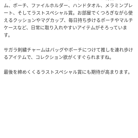
ム、ポーチ、ファイルホルダー、ハンドタオル、メラミンプレ
ート、そしてラストスペシャル賞。お部屋でくつろぎながら使
えるクッションやマグカップ、毎日持ち歩けるポーチやマルチ
ケースなど、日常に取り入れやすいアイテムがそろっていま
す。
サガラ刺繍チャームはバッグやポーチにつけて推しを連れ歩け
るアイテムで、コレクション欲がくすぐられますね。
最後を締めくくるラストスペシャル賞にも期待が高まります。