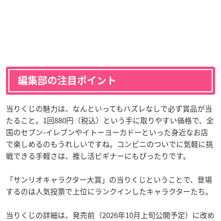
編集部の注目ポイント
当りくじの魅力は、なんといってもハズレなしで必ず賞品が当
たること。1回880円（税込）という手に取りやすい価格で、全
国のセブン‐イレブンやイトーヨーカドーといった身近なお店
で楽しめるのもうれしいですね。コンビニのついでに気軽に挑
戦できる手軽さは、推し活ビギナーにもぴったりです。
「サンリオキャラクター大賞」の当りくじということで、登場
するのは人気投票で上位にランクインしたキャラクターたち。
当りくじの詳細は、発売前（2026年10月上旬公開予定）に改め