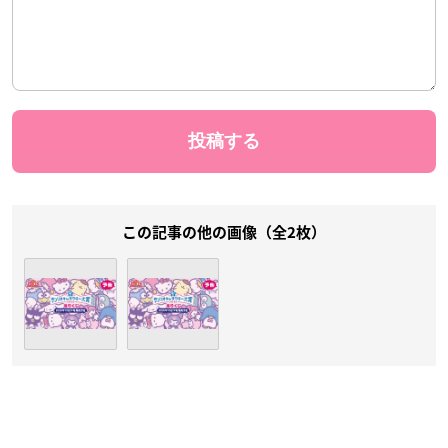
この記事の他の画像（全2枚）