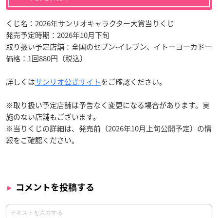
くじ名：2026年サンリオキャラクター大賞当りくじ
発売予定時期：2026年10月下旬
取り扱い予定店舗：全国のセブン‐イレブン、イトーヨーカドー
価格：1回880円（税込）
詳しくは
サンリオ公式サイト
をご確認ください。
※取り扱い予定店舗は予告なく変更になる場合があります。実
施のない店舗もございます。
※当りくじの詳細は、発売前（2026年10月上旬公開予定）の情
報をご確認ください。
コメントを投稿する