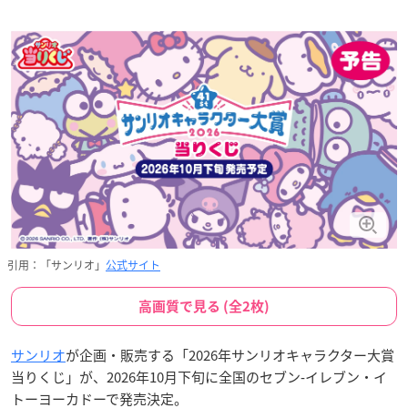
引用：「サンリオ」
公式サイト
高画質で見る (全2枚)
サンリオ
が企画・販売する「2026年サンリオキャラクター大賞
当りくじ」が、2026年10月下旬に全国のセブン‐イレブン・イ
トーヨーカドーで発売決定。