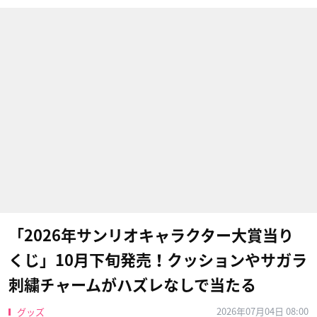
「2026年サンリオキャラクター大賞当り
くじ」10月下旬発売！クッションやサガラ
刺繍チャームがハズレなしで当たる
2026年07月04日 08:00
グッズ