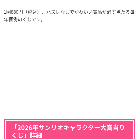
1回880円（税込）、ハズレなしでかわいい賞品が必ず当たる毎
年恒例のくじです。
「2026年サンリオキャラクター大賞当り
くじ」詳細