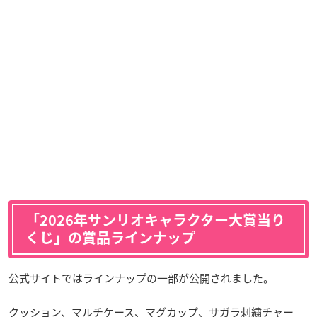
「2026年サンリオキャラクター大賞当り
くじ」の賞品ラインナップ
公式サイトではラインナップの一部が公開されました。
クッション、マルチケース、マグカップ、サガラ刺繍チャー