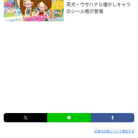
茶犬・ウサハナら懐かしキャラ
のシール帳が登場
記事の内容について報告する