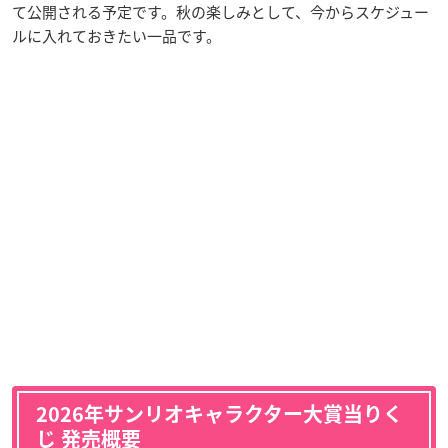
て公開される予定です。秋の楽しみとして、今からスケジュー
ルに入れておきたい一品です。
2026年サンリオキャラクター大賞当りく
じ 発売概要