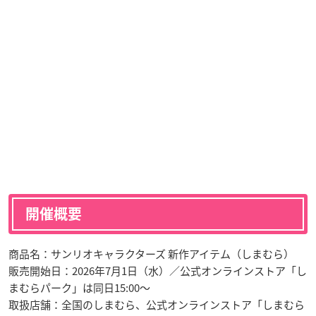
開催概要
商品名：サンリオキャラクターズ 新作アイテム（しまむら）
販売開始日：2026年7月1日（水）／公式オンラインストア「し
まむらパーク」は同日15:00〜
取扱店舗：全国のしまむら、公式オンラインストア「しまむら