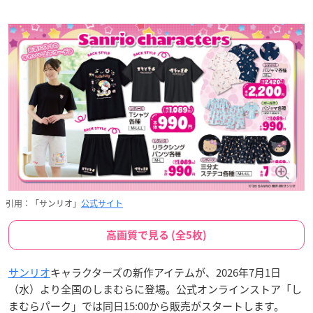
引用：「サンリオ」
公式サイト
高画質で見る (全5枚)
サンリオ
キャラクターズの新作アイテムが、2026年7月1日
（水）より全国のしまむらに登場。公式オンラインストア「し
まむらパーク」では同日15:00から販売がスタートします。