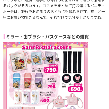
るバッグがそろいます。コスメをまとめて持ち運べるバニティ
ポーチは、旅行やお泊まりのおともにも頼れる存在。推しと一
緒にお買い物できるなんて、それだけで気分が上がりますね。
ミラー・歯ブラシ・パスケースなどの雑貨