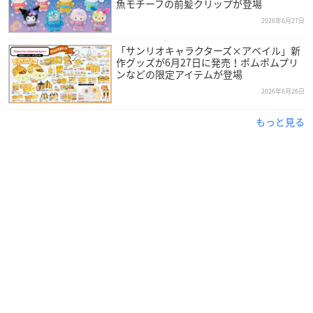
魚モチーフの前髪クリップが登場
2026年6月27日
「サンリオキャラクターズ×アベイル」新
作グッズが6月27日に発売！ポムポムプリ
ンなどの限定アイテムが登場
2026年6月26日
もっと見る