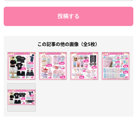
この記事の他の画像（全5枚）