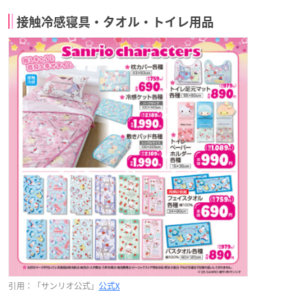
接触冷感寝具・タオル・トイレ用品
引用：「サンリオ公式」
公式X