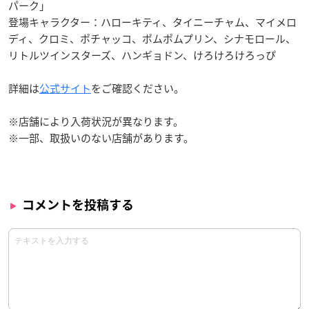
パーク」
登場キャラクター：ハローキティ、タイニーチャム、マイメロ
ディ、クロミ、ポチャッコ、ポムポムプリン、シナモロール、
リトルツインスターズ、ハンギョドン、けろけろけろっぴ
詳細は
公式サイト
をご確認ください。
※店舗により入荷状況が異なります。
※一部、取扱いのない店舗があります。
コメントを投稿する