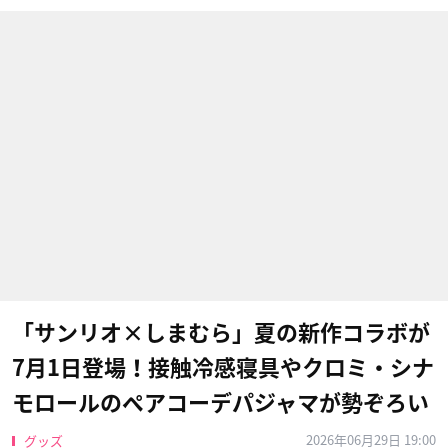
「サンリオ×しまむら」夏の新作コラボが
7月1日登場！接触冷感寝具やクロミ・シナ
モロールのペアコーデパジャマが勢ぞろい
2026年06月29日 19:00
グッズ