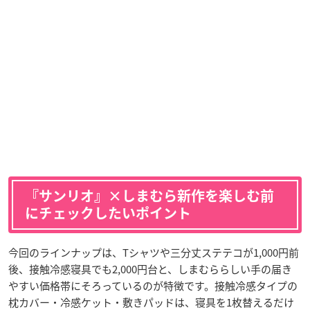
『サンリオ』×しまむら新作を楽しむ前
にチェックしたいポイント
今回のラインナップは、Tシャツや三分丈ステテコが1,000円前
後、接触冷感寝具でも2,000円台と、しまむららしい手の届き
やすい価格帯にそろっているのが特徴です。接触冷感タイプの
枕カバー・冷感ケット・敷きパッドは、寝具を1枚替えるだけ