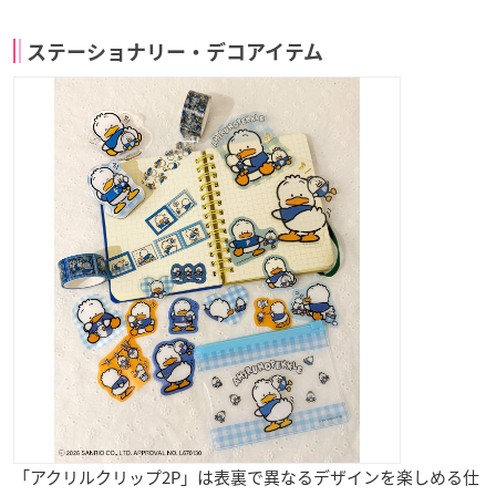
ステーショナリー・デコアイテム
「アクリルクリップ2P」は表裏で異なるデザインを楽しめる仕