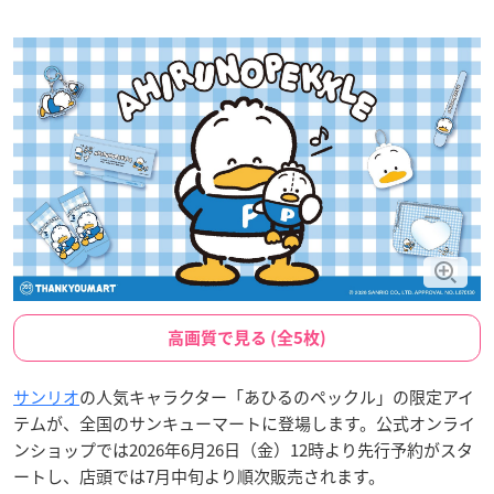
高画質で見る (全5枚)
サンリオ
の人気キャラクター「あひるのペックル」の限定アイ
テムが、全国のサンキューマートに登場します。公式オンライ
ンショップでは2026年6月26日（金）12時より先行予約がスタ
ートし、店頭では7月中旬より順次販売されます。