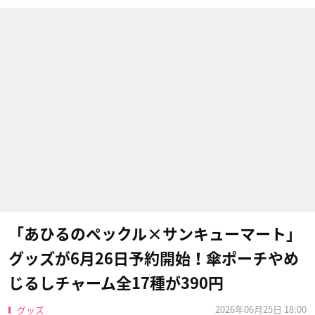
「あひるのペックル×サンキューマート」
グッズが6月26日予約開始！傘ポーチやめ
じるしチャーム全17種が390円
2026年06月25日 18:00
グッズ