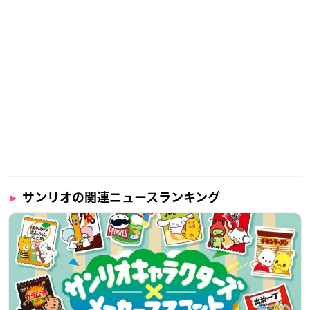
サンリオの関連ニュースランキング