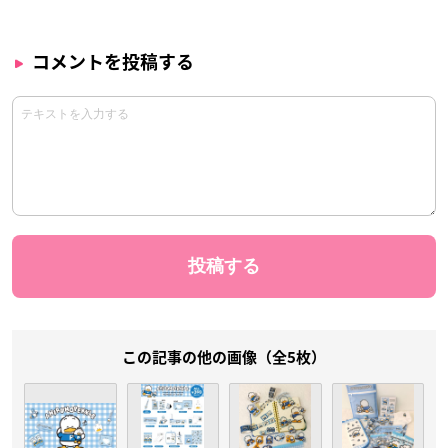
コメントを投稿する
この記事の他の画像（全5枚）