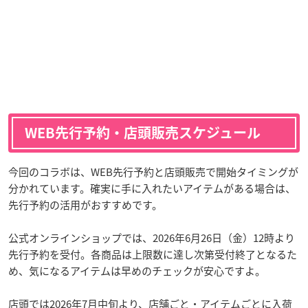
WEB先行予約・店頭販売スケジュール
今回のコラボは、WEB先行予約と店頭販売で開始タイミングが
分かれています。確実に手に入れたいアイテムがある場合は、
先行予約の活用がおすすめです。
公式オンラインショップでは、2026年6月26日（金）12時より
先行予約を受付。各商品は上限数に達し次第受付終了となるた
め、気になるアイテムは早めのチェックが安心ですよ。
店頭では2026年7月中旬より、店舗ごと・アイテムごとに入荷