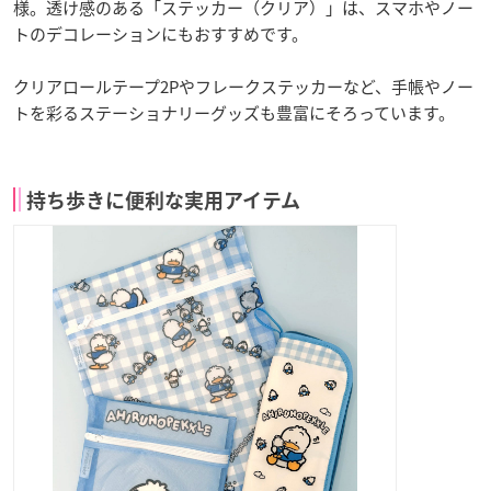
様。透け感のある「ステッカー（クリア）」は、スマホやノー
トのデコレーションにもおすすめです。
クリアロールテープ2Pやフレークステッカーなど、手帳やノー
トを彩るステーショナリーグッズも豊富にそろっています。
持ち歩きに便利な実用アイテム