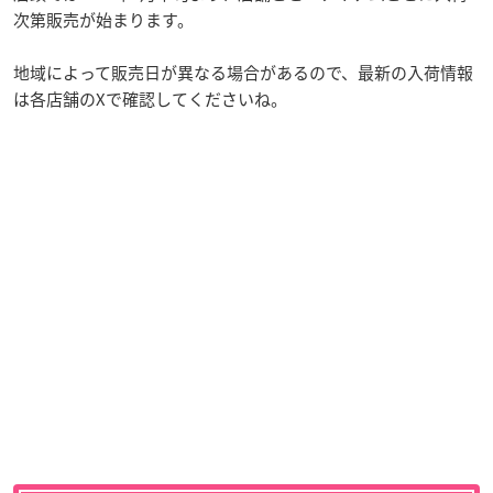
次第販売が始まります。
地域によって販売日が異なる場合があるので、最新の入荷情報
は各店舗のXで確認してくださいね。