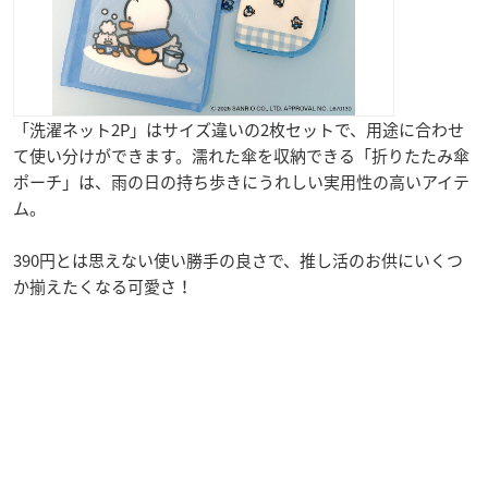
「洗濯ネット2P」はサイズ違いの2枚セットで、用途に合わせ
て使い分けができます。濡れた傘を収納できる「折りたたみ傘
ポーチ」は、雨の日の持ち歩きにうれしい実用性の高いアイテ
ム。
390円とは思えない使い勝手の良さで、推し活のお供にいくつ
か揃えたくなる可愛さ！