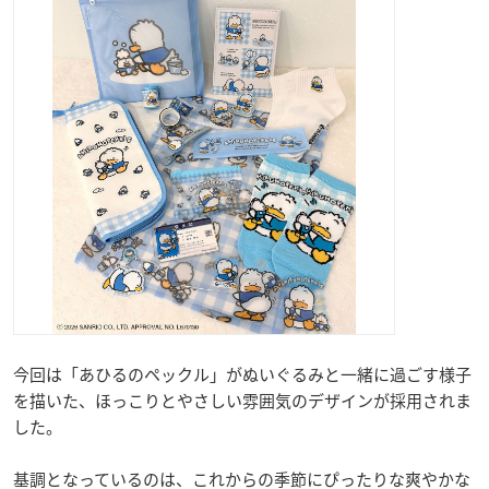
今回は「あひるのペックル」がぬいぐるみと一緒に過ごす様子
を描いた、ほっこりとやさしい雰囲気のデザインが採用されま
した。
基調となっているのは、これからの季節にぴったりな爽やかな